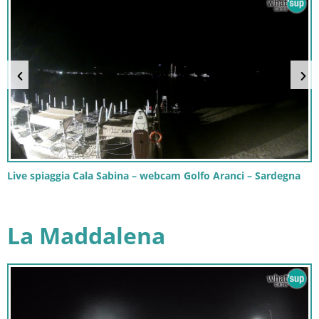
Live spiaggia Cala Sabina – webcam Golfo Aranci – Sardegna
La Maddalena