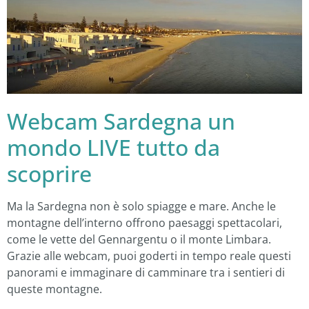
Webcam Sardegna un
mondo LIVE tutto da
scoprire
Ma la Sardegna non è solo spiagge e mare. Anche le
montagne dell’interno offrono paesaggi spettacolari,
come le vette del Gennargentu o il monte Limbara.
Grazie alle webcam, puoi goderti in tempo reale questi
panorami e immaginare di camminare tra i sentieri di
queste montagne.