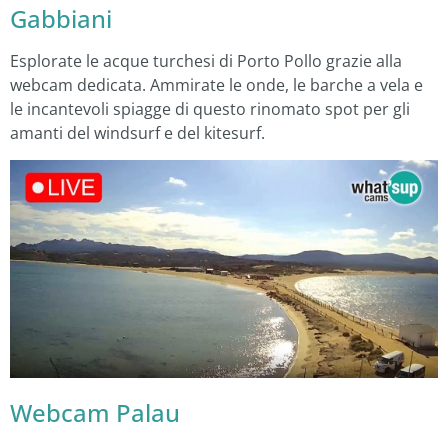
Gabbiani
Esplorate le acque turchesi di Porto Pollo grazie alla
webcam dedicata. Ammirate le onde, le barche a vela e
le incantevoli spiagge di questo rinomato spot per gli
amanti del windsurf e del kitesurf.
Webcam Palau