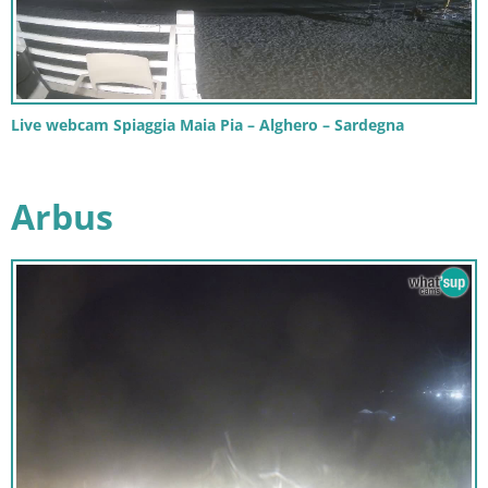
Live webcam Spiaggia Maia Pia – Alghero – Sardegna
Arbus