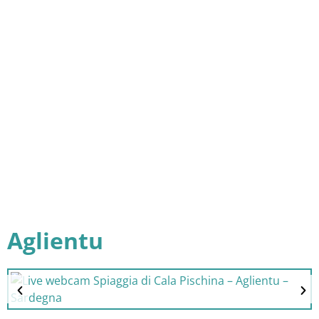
Aglientu