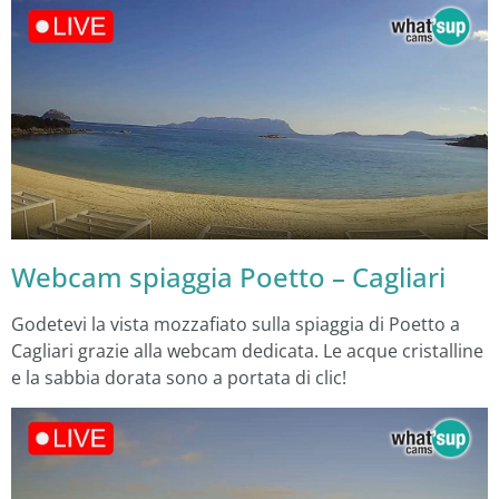
Webcam spiaggia Poetto – Cagliari
Godetevi la vista mozzafiato sulla spiaggia di Poetto a
Cagliari grazie alla webcam dedicata. Le acque cristalline
e la sabbia dorata sono a portata di clic!