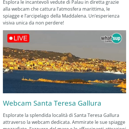
Esplora le incantevoli vedute di Palau in diretta grazie
alla webcam che cattura l’atmosfera marittima, le
spiagge e l’arcipelago della Maddalena. Un’esperienza
visiva unica da non perdere!
Webcam Santa Teresa Gallura
Esplorate la splendida località di Santa Teresa Gallura
attraverso la webcam dedicata. Ammirate le sue spiagge