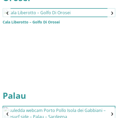
Cala Liberotto – Golfo Di Orosei
Palau