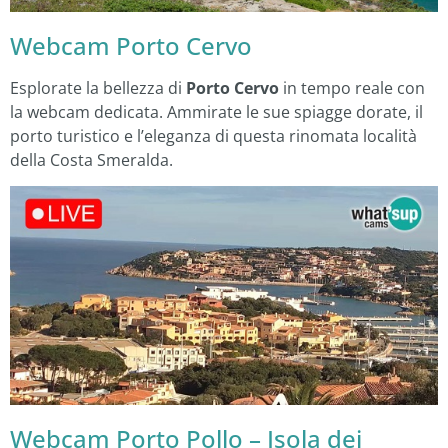
Webcam Porto Cervo
Esplorate la bellezza di
Porto Cervo
in tempo reale con
la webcam dedicata. Ammirate le sue spiagge dorate, il
porto turistico e l’eleganza di questa rinomata località
della Costa Smeralda.
Webcam Porto Pollo – Isola dei