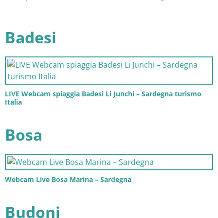
Badesi
LIVE Webcam spiaggia Badesi Li Junchi – Sardegna turismo
Italia
Bosa
Webcam Live Bosa Marina – Sardegna
Budoni