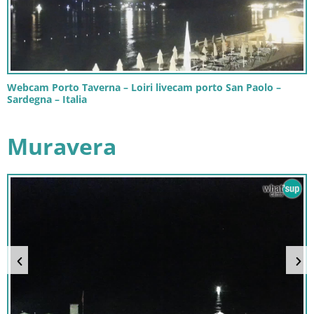
Webcam Porto Taverna – Loiri livecam porto San Paolo –
Sardegna – Italia
Muravera