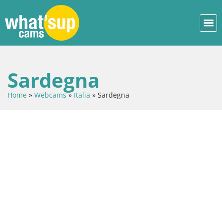
Sardegna
Home
»
Webcams
»
Italia
»
Sardegna