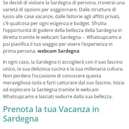
Se decidi di visitare la Sardegna di persona, troverai una
varietà di opzioni per soggiornare. Dalle strutture di
lusso alle case vacanze, dalle fattorie agli affitti privati,
c’è qualcosa per ogni esigenza e budget. Sfrutta
l’opportunità di godere della bellezza della Sardegna in
diretta tramite le webcam Sardegna – Whatsupcams e
poi pianifica il tuo viaggio per vivere l’esperienza in
prima persona.
webcam Sardegna
In ogni caso, la Sardegna ti accoglierà con il suo fascino
unico, la sua deliziosa cucina e la sua millenaria cultura.
Non perdere l’occasione di conoscere questa
meravigliosa isola e farti catturare dal suo fascino. Inizia
ad esplorare la Sardegna tramite le webcam
Whatsupcams e lasciati sedurre dalla sua bellezza.
Prenota la tua Vacanza in
Sardegna