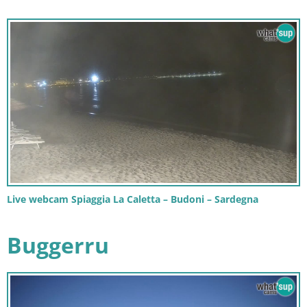
Live webcam Spiaggia La Caletta – Budoni – Sardegna
Buggerru