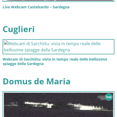
Live Webcam Castelsardo – Sardegna
Cuglieri
Webcam di Sarchittu: vista in tempo reale delle bellissime
spiagge della Sardegna
Domus de Maria