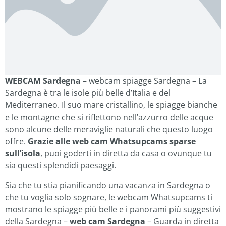
WEBCAM Sardegna
– webcam spiagge Sardegna – La
Sardegna è tra le isole più belle d’Italia e del
Mediterraneo. Il suo mare cristallino, le spiagge bianche
e le montagne che si riflettono nell’azzurro delle acque
sono alcune delle meraviglie naturali che questo luogo
offre.
Grazie alle web cam Whatsupcams sparse
sull’isola
, puoi goderti in diretta da casa o ovunque tu
sia questi splendidi paesaggi.
Sia che tu stia pianificando una vacanza in Sardegna o
che tu voglia solo sognare, le webcam Whatsupcams ti
mostrano le spiagge più belle e i panorami più suggestivi
della Sardegna –
web cam Sardegna
– Guarda in diretta