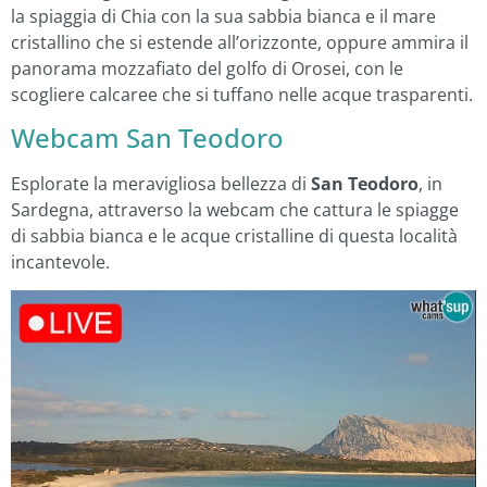
la spiaggia di Chia con la sua sabbia bianca e il mare
cristallino che si estende all’orizzonte, oppure ammira il
panorama mozzafiato del golfo di Orosei, con le
scogliere calcaree che si tuffano nelle acque trasparenti.
Webcam San Teodoro
Esplorate la meravigliosa bellezza di
San Teodoro
, in
Sardegna, attraverso la webcam che cattura le spiagge
di sabbia bianca e le acque cristalline di questa località
incantevole.