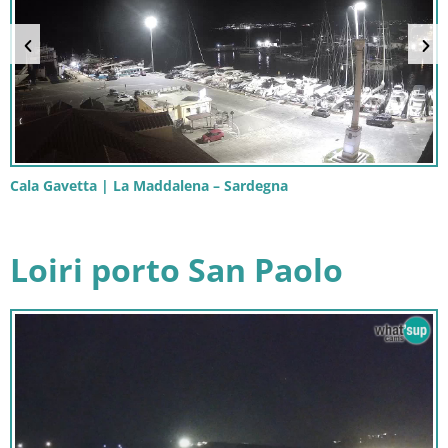
Cala Gavetta | La Maddalena – Sardegna
Loiri porto San Paolo