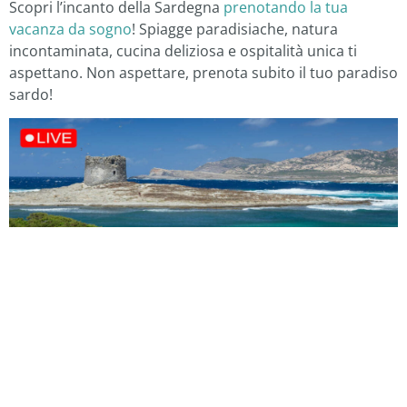
Scopri l’incanto della Sardegna
prenotando la tua
vacanza da sogno
! Spiagge paradisiache, natura
incontaminata, cucina deliziosa e ospitalità unica ti
aspettano. Non aspettare, prenota subito il tuo paradiso
sardo!