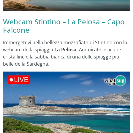
Webcam Stintino – La Pelosa – Capo
Falcone
Immergetevi nella bellezza mozzafiato di Stintino con la
webcam della spiaggia
La Pelosa
. Ammirate le acque
cristalline e la sabbia bianca di una delle spiagge più
belle della Sardegna.