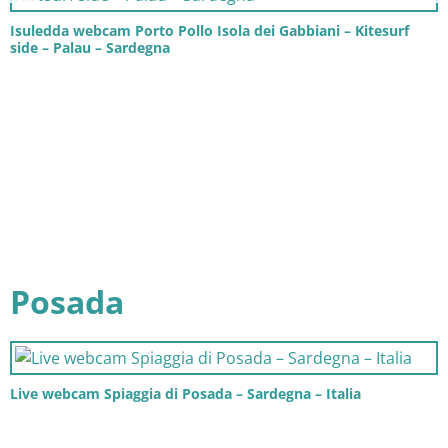
Isuledda webcam Porto Pollo Isola dei Gabbiani – Kitesurf
side – Palau – Sardegna
Posada
Live webcam Spiaggia di Posada – Sardegna – Italia