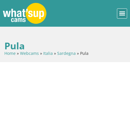
Pula
Home
»
Webcams
»
Italia
»
Sardegna
»
Pula