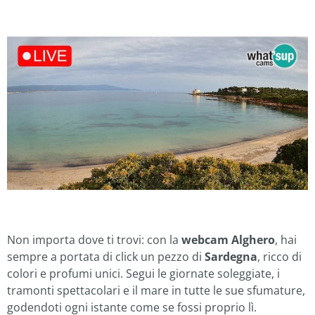
Non importa dove ti trovi: con la
webcam Alghero
, hai
sempre a portata di click un pezzo di
Sardegna
, ricco di
colori e profumi unici. Segui le giornate soleggiate, i
tramonti spettacolari e il mare in tutte le sue sfumature,
godendoti ogni istante come se fossi proprio lì.