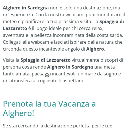
Alghero in Sardegna
non è solo una destinazione, ma
un’esperienza. Con la nostra webcam, puoi monitorare il
meteo e pianificare la tua prossima visita. La
Spiaggia di
Lazzaretto
è il luogo ideale per chi cerca relax,
avventura e la bellezza incontaminata della costa sarda.
Collegati alla webcam e lasciati ispirare dalla natura che
circonda questo incantevole angolo di
Alghero
.
Visita la
Spiaggia di Lazzaretto
virtualmente o scopri di
persona cosa rende
Alghero in Sardegna
una meta
tanto amata: paesaggi incantevoli, un mare da sogno e
un’atmosfera accogliente ti aspettano.
Prenota la tua Vacanza a
Alghero!
Se stai cercando la destinazione perfetta per le tue