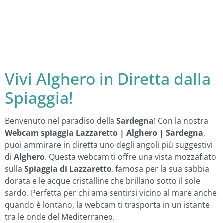
Vivi Alghero in Diretta dalla
Spiaggia!
Benvenuto nel paradiso della
Sardegna
! Con la nostra
Webcam spiaggia Lazzaretto | Alghero | Sardegna
,
puoi ammirare in diretta uno degli angoli più suggestivi
di
Alghero
. Questa webcam ti offre una vista mozzafiato
sulla
Spiaggia di Lazzaretto
, famosa per la sua sabbia
dorata e le acque cristalline che brillano sotto il sole
sardo. Perfetta per chi ama sentirsi vicino al mare anche
quando è lontano, la webcam ti trasporta in un istante
tra le onde del Mediterraneo.