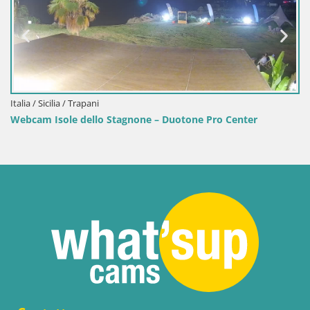
 – Duotone Pro Center