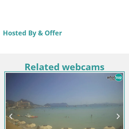
Hosted By & Offer
Related webcams