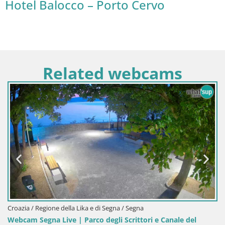
Hotel Balocco – Porto Cervo
Related webcams
Croazia / Regione della Lika e di Segna / Segna
Webcam Segna Live | Parco degli Scrittori e Canale del