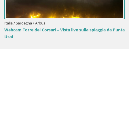
Italia / Sardegna / Arbus
Webcam Torre dei Corsari – Vista live sulla spiaggia da Punta
Usai