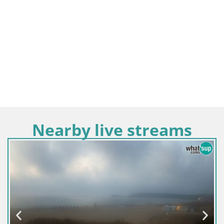
Nearby live streams