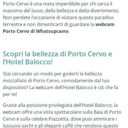
Porto Cervo è una meta imperdibile per chi cerca il
massimo del lusso, della bellezza e della divertimento.
Non perdete l’occasione di visitare questo paradiso
terrestre e non dimenticarti di guardare la
webcam
Porto Cervo di Whatsupcams
Scopri la bellezza di Porto Cervo e
l’Hotel Balocco!
Stai cercando un modo per goderti la bellezza
mozzafiato di Porto Cervo, comodamente dal tuo
dispositivo? La webcam dell’Hotel Balocco è ciò che fa
per te!
Grazie alla posizione privilegiata dell’Hotel Balocco, la
webcam offre una vista spettacolare sulla Baia di Porto
Cervo e sulla celebre Piazzetta, dove puoi ammirare i
lussuosi yacht e gli eleganti caffè che rendono questo