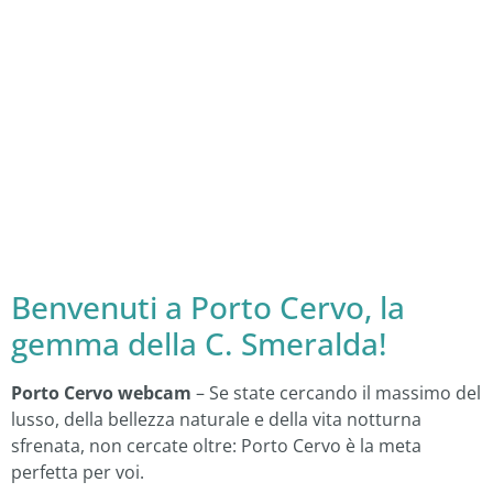
Benvenuti a Porto Cervo, la
gemma della C. Smeralda!
Porto Cervo webcam
– Se state cercando il massimo del
lusso, della bellezza naturale e della vita notturna
sfrenata, non cercate oltre: Porto Cervo è la meta
perfetta per voi.