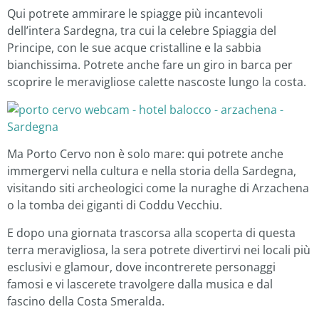
Qui potrete ammirare le spiagge più incantevoli
dell’intera Sardegna, tra cui la celebre Spiaggia del
Principe, con le sue acque cristalline e la sabbia
bianchissima. Potrete anche fare un giro in barca per
scoprire le meravigliose calette nascoste lungo la costa.
Ma Porto Cervo non è solo mare: qui potrete anche
immergervi nella cultura e nella storia della Sardegna,
visitando siti archeologici come la nuraghe di Arzachena
o la tomba dei giganti di Coddu Vecchiu.
E dopo una giornata trascorsa alla scoperta di questa
terra meravigliosa, la sera potrete divertirvi nei locali più
esclusivi e glamour, dove incontrerete personaggi
famosi e vi lascerete travolgere dalla musica e dal
fascino della Costa Smeralda.