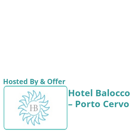
Hosted By & Offer
Hotel Balocco
– Porto Cervo