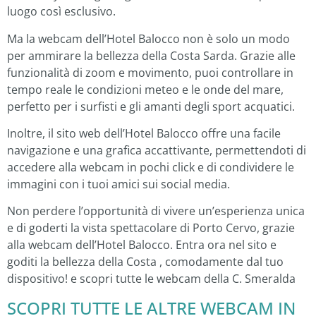
luogo così esclusivo.
Ma la webcam dell’Hotel Balocco non è solo un modo
per ammirare la bellezza della Costa Sarda. Grazie alle
funzionalità di zoom e movimento, puoi controllare in
tempo reale le condizioni meteo e le onde del mare,
perfetto per i surfisti e gli amanti degli sport acquatici.
Inoltre, il sito web dell’Hotel Balocco offre una facile
navigazione e una grafica accattivante, permettendoti di
accedere alla webcam in pochi click e di condividere le
immagini con i tuoi amici sui social media.
Non perdere l’opportunità di vivere un’esperienza unica
e di goderti la vista spettacolare di Porto Cervo, grazie
alla webcam dell’Hotel Balocco. Entra ora nel sito e
goditi la bellezza della Costa , comodamente dal tuo
dispositivo! e scopri tutte le webcam della C. Smeralda
SCOPRI TUTTE LE ALTRE WEBCAM IN