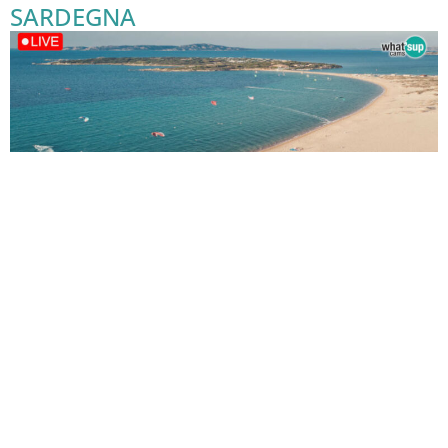
SARDEGNA