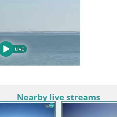
Nearby live streams