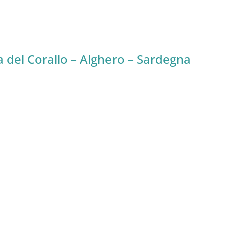
a del Corallo – Alghero – Sardegna