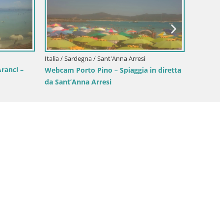
Italia / Sardegna / Oristano
i – Vista live
Spiaggia Mari Ermi | Is Arutas – Oristano
Usai