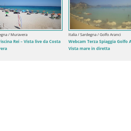
ia / Sardegna / Cagliari
cam Cagliari Windsurf Club –
aggia del Poetto in diretta
Italia / Sardegna / Arbus
Webcam Torre dei Corsar
sulla spiaggia da Punta 