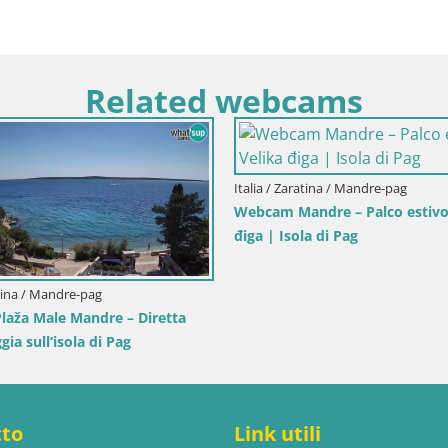
Related webcams
Italia / Sicilia / Trapani
Webcam Isole dello Stagnone – Duotone
Pro Center
Italia / Sardegna / G
Webcam Terza Spi
Vista mare in dire
tto
Link utili