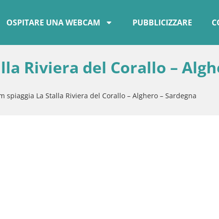
OSPITARE UNA WEBCAM
PUBBLICIZZARE
C
la Riviera del Corallo – Algh
spiaggia La Stalla Riviera del Corallo – Alghero – Sardegna