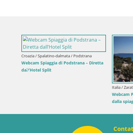
a Teresa Gallura
Italia / Sardegna / Muravera
nte – Vista live da
Webcam Piscina Rei – Vista live da Costa
Rei, Muravera
Conta