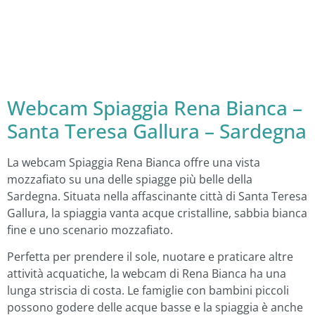
Webcam Spiaggia Rena Bianca –
Santa Teresa Gallura – Sardegna
La webcam Spiaggia Rena Bianca offre una vista
mozzafiato su una delle spiagge più belle della
Sardegna. Situata nella affascinante città di Santa Teresa
Gallura, la spiaggia vanta acque cristalline, sabbia bianca
fine e uno scenario mozzafiato.
Perfetta per prendere il sole, nuotare e praticare altre
attività acquatiche, la webcam di Rena Bianca ha una
lunga striscia di costa. Le famiglie con bambini piccoli
possono godere delle acque basse e la spiaggia è anche