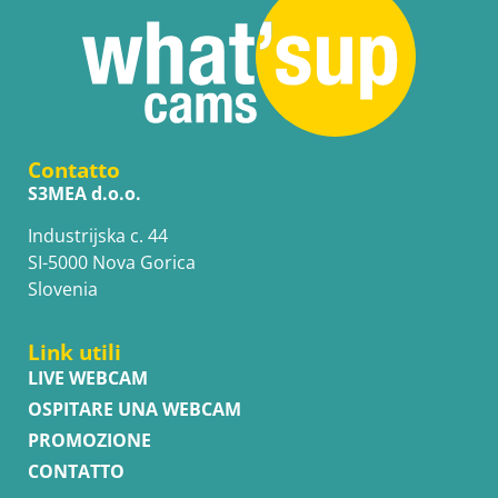
Contatto
S3MEA d.o.o.
Industrijska c. 44
SI-5000 Nova Gorica
Slovenia
Link utili
LIVE WEBCAM
OSPITARE UNA WEBCAM
PROMOZIONE
CONTATTO