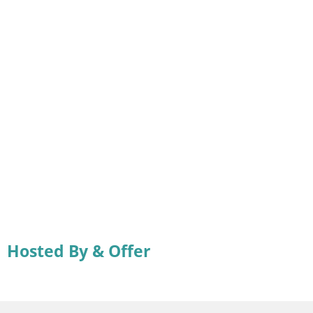
Hosted By & Offer