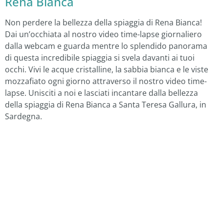
Rena Bianca
Non perdere la bellezza della spiaggia di Rena Bianca!
Dai un’occhiata al nostro video time-lapse giornaliero
dalla webcam e guarda mentre lo splendido panorama
di questa incredibile spiaggia si svela davanti ai tuoi
occhi. Vivi le acque cristalline, la sabbia bianca e le viste
mozzafiato ogni giorno attraverso il nostro video time-
lapse. Unisciti a noi e lasciati incantare dalla bellezza
della spiaggia di Rena Bianca a Santa Teresa Gallura, in
Sardegna.