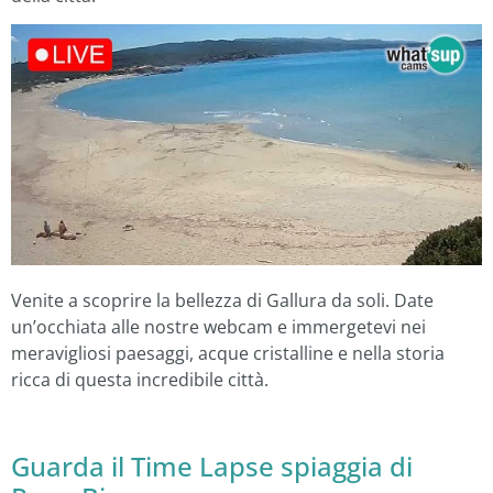
Venite a scoprire la bellezza di Gallura da soli. Date
un’occhiata alle nostre webcam e immergetevi nei
meravigliosi paesaggi, acque cristalline e nella storia
ricca di questa incredibile città.
Guarda il Time Lapse spiaggia di