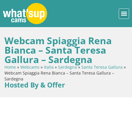
Webcam Spiaggia Rena
Bianca – Santa Teresa
Gallura – Sardegna
Home
»
Webcams
»
Italia
»
Sardegna
»
Santa Teresa Gallura
»
Webcam Spiaggia Rena Bianca – Santa Teresa Gallura –
Sardegna
Hosted By & Offer