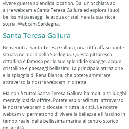
vivere questa splendida location. Dai un’occhiata ad
altre webcam a Santa Teresa Gallura ed esplora i suoi
bellissimi paesaggi, le acque cristalline e la sua ricca
storia. Webcam Sardegna.
Santa Teresa Gallura
Benvenuti a Santa Teresa Gallura, una città affascinante
situata nel nord della Sardegna. Questa pittoresca
cittadina è famosa per le sue splendide spiagge, acque
cristalline e paesaggi bellissimi. La principale attrazione
è la spiaggia di Rena Bianca, che potete ammirare
attraverso la nostra webcam in diretta.
Ma non è tutto! Santa Teresa Gallura ha molti altri luoghi
meravigliosi da offrire. Potete esplorarli tutti attraverso
le nostre webcam dislocate in tutta la città. Le nostre
webcam vi permettono di vivere la bellezza e il fascino in
tempo reale, dalla bellissima marina al centro storico
della città.