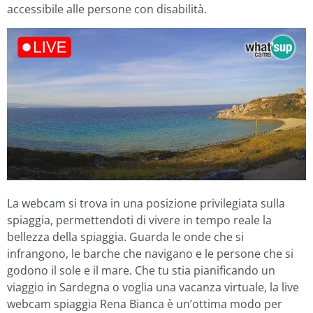
accessibile alle persone con disabilità.
La webcam si trova in una posizione privilegiata sulla
spiaggia, permettendoti di vivere in tempo reale la
bellezza della spiaggia. Guarda le onde che si
infrangono, le barche che navigano e le persone che si
godono il sole e il mare. Che tu stia pianificando un
viaggio in Sardegna o voglia una vacanza virtuale, la live
webcam spiaggia Rena Bianca è un’ottima modo per