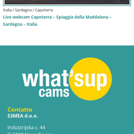
Italia / Sardegna / Capoterra
Live webcam Capoterra – Spiaggia della Maddalena –
Sardegna – Italia
Contatto
S3MEA d.o.o.
Industrijska c. 44