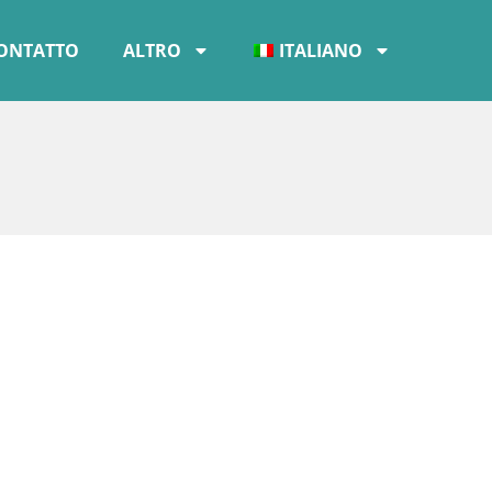
ONTATTO
ALTRO
ITALIANO