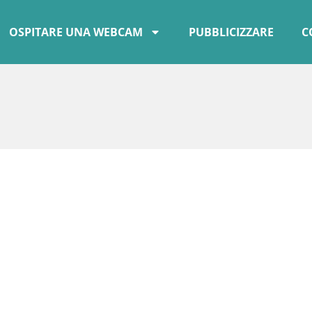
OSPITARE UNA WEBCAM
PUBBLICIZZARE
C