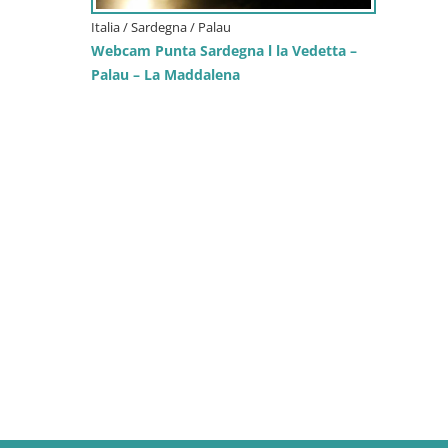
Italia / Sardegna / Palau
Webcam Punta Sardegna l la Vedetta –
Palau – La Maddalena