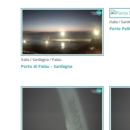
Italia / Sar
Porto Poll
Italia / Sardegna / Palau
Porto di Palau – Sardegna