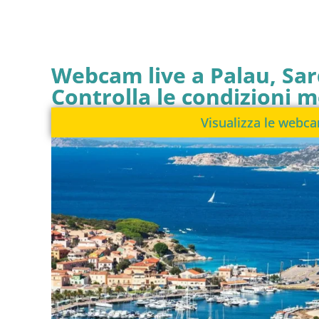
Webcam live a Palau, Sa
Controlla le condizioni 
Visualizza le webc