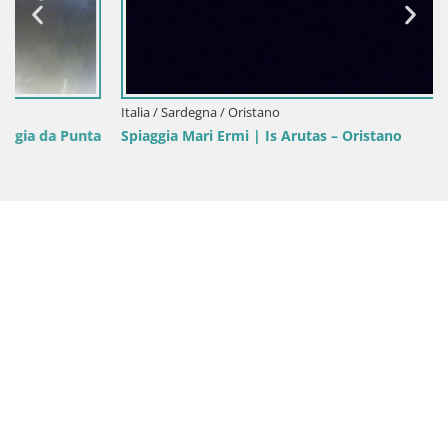
Italia / Sardegna / Oristano
Spiaggia Mari Ermi | Is Arutas – Oristano