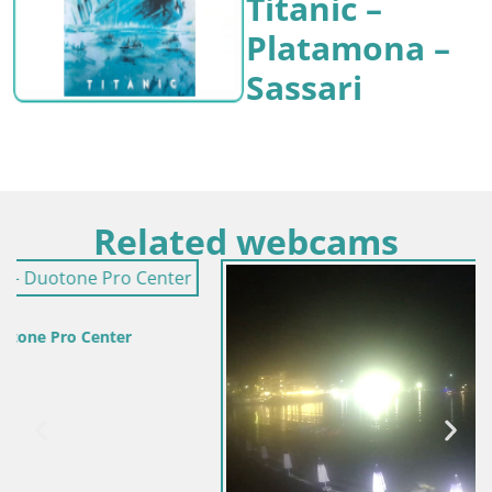
Titanic –
Platamona –
Sassari
Related webcams