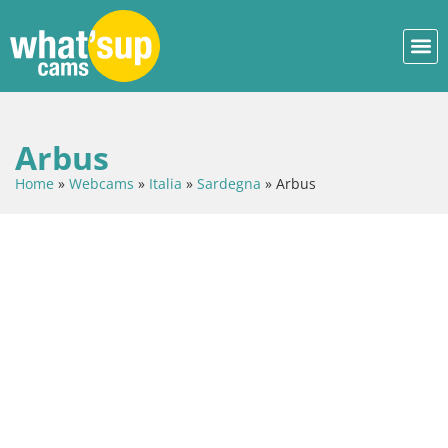
Arbus
Home
»
Webcams
»
Italia
»
Sardegna
»
Arbus