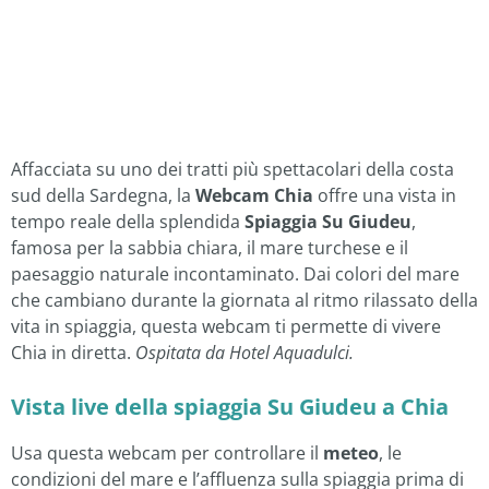
Affacciata su uno dei tratti più spettacolari della costa
sud della Sardegna, la
Webcam Chia
offre una vista in
tempo reale della splendida
Spiaggia Su Giudeu
,
famosa per la sabbia chiara, il mare turchese e il
paesaggio naturale incontaminato. Dai colori del mare
che cambiano durante la giornata al ritmo rilassato della
vita in spiaggia, questa webcam ti permette di vivere
Chia in diretta.
Ospitata da Hotel Aquadulci.
Vista live della spiaggia Su Giudeu a Chia
Usa questa webcam per controllare il
meteo
, le
condizioni del mare e l’affluenza sulla spiaggia prima di