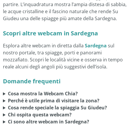
partire. L’inquadratura mostra l’ampia distesa di sabbia,
le acque cristalline e il fascino naturale che rende Su
Giudeu una delle spiagge più amate della Sardegna.
Scopri altre webcam in Sardegna
Esplora altre webcam in diretta dalla
Sardegna
sul
nostro portale, tra spiagge, porti e panorami
mozzafiato. Scopri le località vicine e osserva in tempo
reale alcuni degli angoli più suggestivi dell’isola.
Domande frequenti
Cosa mostra la Webcam Chia?
Perché è utile prima di visitare la zona?
Cosa rende speciale la spiaggia Su Giudeu?
Chi ospita questa webcam?
Ci sono altre webcam in Sardegna?