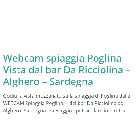
Webcam spiaggia Poglina –
Vista dal bar Da Ricciolina –
Alghero – Sardegna
Goditi la vista mozzafiato sulla spiaggia di Poglina dalla
WEBCAM Spiaggia Poglina – del bar Da Ricciolina ad
Alghero, Sardegna. Paesaggio spettacolare in diretta.