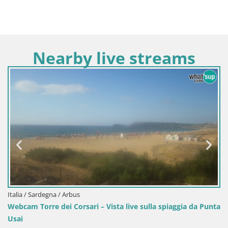
Nearby live streams
Italia / Sardegna / Arbus
I
Webcam Torre dei Corsari – Vista live sulla spiaggia da Punta
Usai