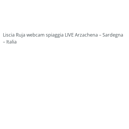
Liscia Ruja webcam spiaggia LIVE Arzachena – Sardegna
– Italia