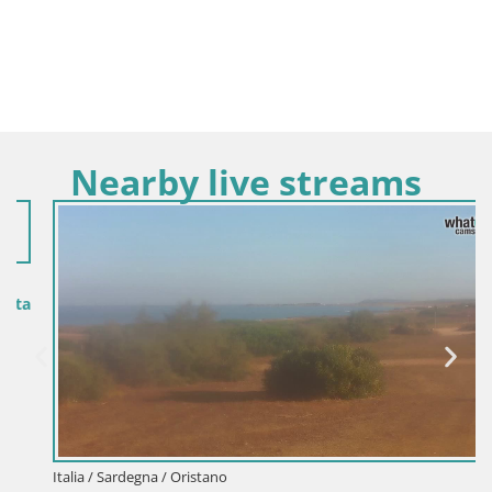
Nearby live streams
Italia / Sardegna / Oristano