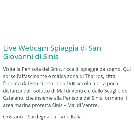
Live Webcam Spiaggia di San
Giovanni di Sinis
Visita la Penisola del Sinis, ricca di spiagge da sogno. Qui
sorse l’affascinante e mitica zona di Tharros, città
fondata dai Fenici intorno all’VIII secolo a.C., a poca
distanza dall’isolotto di Mal di Ventre e dallo Scoglio del
Catalano, che insieme alla Penisola del Sinis formano il
area marina protetta Sinis – Mal di Ventre.
Oristano – Sardegna Turismo Italia