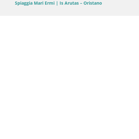
Spiaggia Mari Ermi | Is Arutas – Oristano