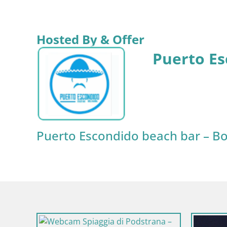
Hosted By & Offer
Puerto Es
Puerto Escondido beach bar – Bo