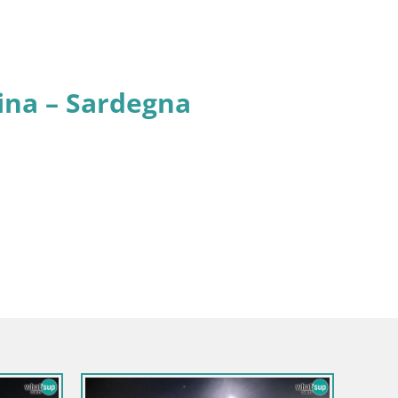
ina – Sardegna