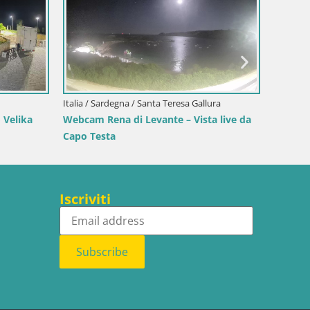
Italia / S
Webcam P
da Sant’
Italia / Sardegna / Golfo Aranci
 Duotone
Webcam Terza Spiaggia Golfo Aranci –
Vista mare in diretta
Iscriviti
Subscribe