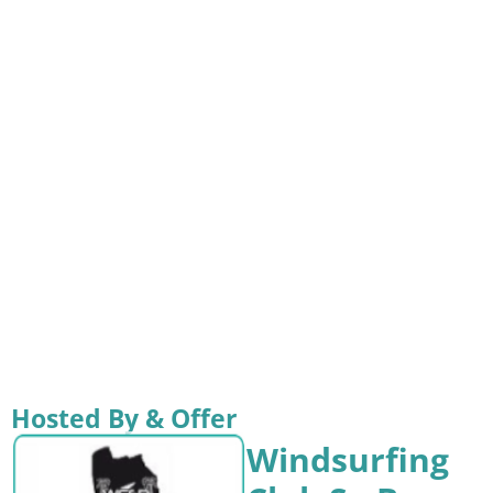
Hosted By & Offer
Windsurfing