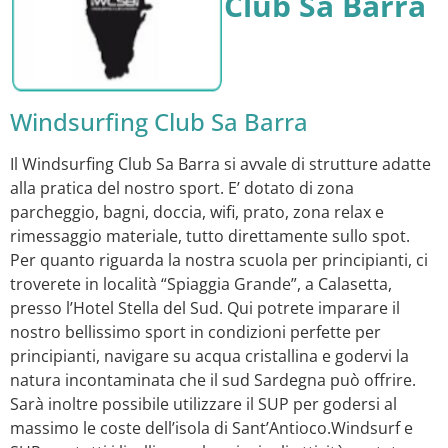
Club Sa Barra
Windsurfing Club Sa Barra
Il Windsurfing Club Sa Barra si avvale di strutture adatte
alla pratica del nostro sport. E’ dotato di zona
parcheggio, bagni, doccia, wifi, prato, zona relax e
rimessaggio materiale, tutto direttamente sullo spot.
Per quanto riguarda la nostra scuola per principianti, ci
troverete in località “Spiaggia Grande”, a Calasetta,
presso l’Hotel Stella del Sud. Qui potrete imparare il
nostro bellissimo sport in condizioni perfette per
principianti, navigare su acqua cristallina e godervi la
natura incontaminata che il sud Sardegna può offrire.
Sarà inoltre possibile utilizzare il SUP per godersi al
massimo le coste dell’isola di Sant’Antioco.​Windsurf e