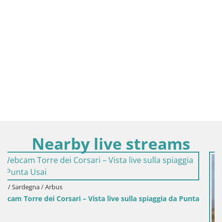
Nearby live streams
a da Punta