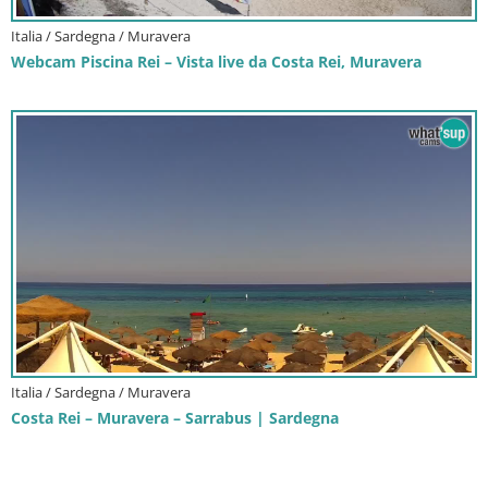
Italia / Sardegna / Muravera
Webcam Piscina Rei – Vista live da Costa Rei, Muravera
Italia / Sardegna / Muravera
Costa Rei – Muravera – Sarrabus | Sardegna