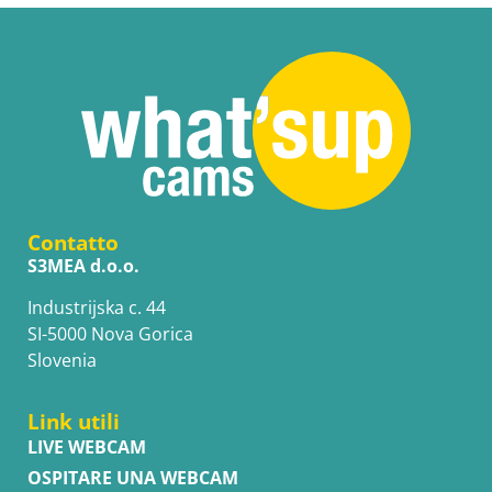
Contatto
S3MEA d.o.o.
Industrijska c. 44
SI-5000 Nova Gorica
Slovenia
Link utili
LIVE WEBCAM
OSPITARE UNA WEBCAM