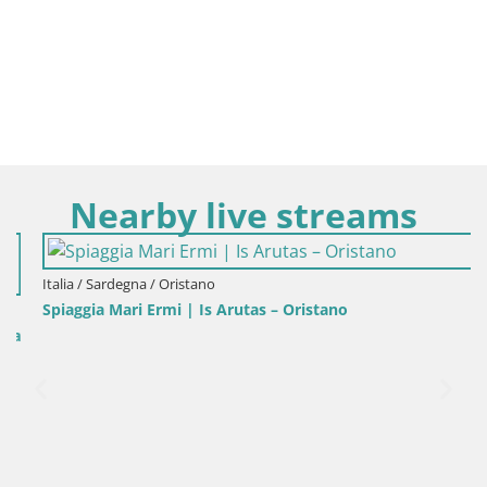
Nearby live streams
Italia / Sardegna / Oristano
Spiaggia Mari Ermi | Is Arutas – Oristano