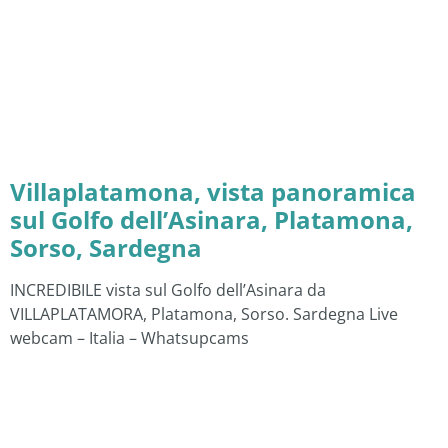
Villaplatamona, vista panoramica
sul Golfo dell’Asinara, Platamona,
Sorso, Sardegna
INCREDIBILE vista sul Golfo dell’Asinara da
VILLAPLATAMORA, Platamona, Sorso. Sardegna Live
webcam – Italia – Whatsupcams