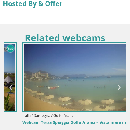
Hosted By & Offer
Related webcams
Italia / Sardegna / Golfo Aranci
Webcam Terza Spiaggia Golfo Aranci – Vista mare in diretta