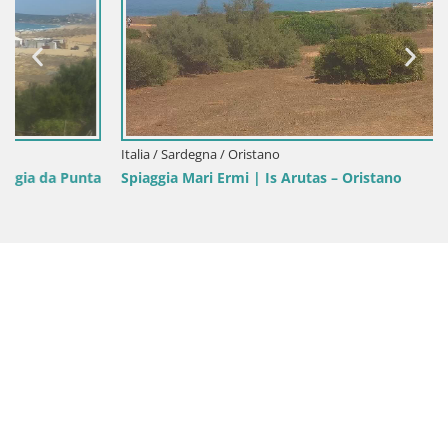
Italia / Sardegna / Oristano
Spiaggia Mari Ermi | Is Arutas – Oristano