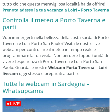
tutto ciò che questa meravigliosa località ha da offrire!
Prenota adesso la tua vacanza a Loiri – Porto Taverna
Controlla il meteo a Porto Taverna e
parti
Vuoi immergerti nella bellezza della costa sarda di Porto
Taverna e Loiri Porto San Paolo? Visita le nostre live
webcam per controllare il meteo in tempo reale e
programmare la tua visita. Non perdere l’opportunità di
vivere l’esperienza di Porto Taverna e Loiri Porto San
Paolo. Guarda le nostre
Webcam Porto Taverna – Loiri
livecam
oggi stesso e preparati a partire!
Tutte le webcam in Sardegna –
Whatsupcams