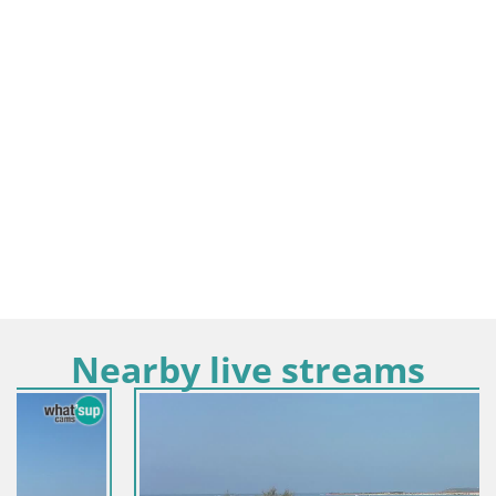
Nearby live streams