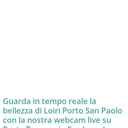
Guarda in tempo reale la
bellezza di Loiri Porto San Paolo
con la nostra webcam live su