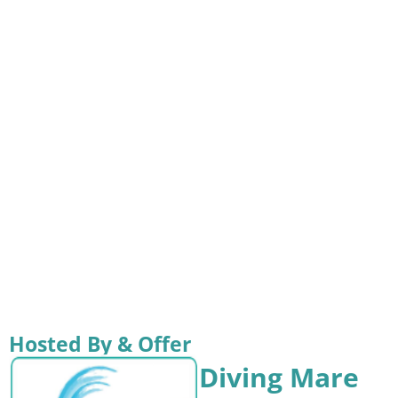
Hosted By & Offer
Diving Mare