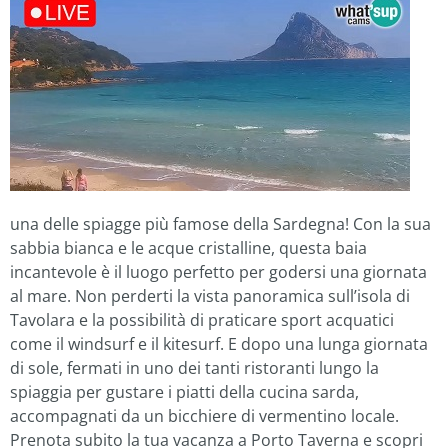
una delle spiagge più famose della Sardegna! Con la sua
sabbia bianca e le acque cristalline, questa baia
incantevole è il luogo perfetto per godersi una giornata
al mare. Non perderti la vista panoramica sull’isola di
Tavolara e la possibilità di praticare sport acquatici
come il windsurf e il kitesurf. E dopo una lunga giornata
di sole, fermati in uno dei tanti ristoranti lungo la
spiaggia per gustare i piatti della cucina sarda,
accompagnati da un bicchiere di vermentino locale.
Prenota subito la tua vacanza a Porto Taverna e scopri