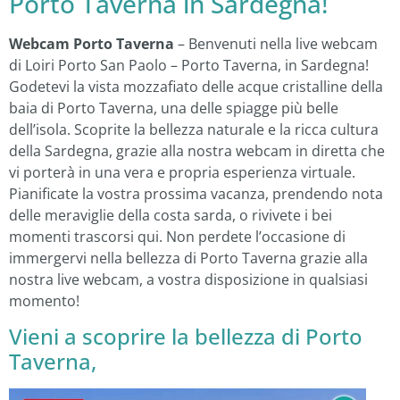
Porto Taverna in Sardegna!
Webcam Porto Taverna
– Benvenuti nella live webcam
di Loiri Porto San Paolo – Porto Taverna, in Sardegna!
Godetevi la vista mozzafiato delle acque cristalline della
baia di Porto Taverna, una delle spiagge più belle
dell’isola. Scoprite la bellezza naturale e la ricca cultura
della Sardegna, grazie alla nostra webcam in diretta che
vi porterà in una vera e propria esperienza virtuale.
Pianificate la vostra prossima vacanza, prendendo nota
delle meraviglie della costa sarda, o rivivete i bei
momenti trascorsi qui. Non perdete l’occasione di
immergervi nella bellezza di Porto Taverna grazie alla
nostra live webcam, a vostra disposizione in qualsiasi
momento!
Vieni a scoprire la bellezza di Porto
Taverna,