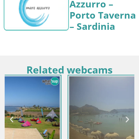
Azzurro –
Porto Taverna
– Sardinia
Related webcams