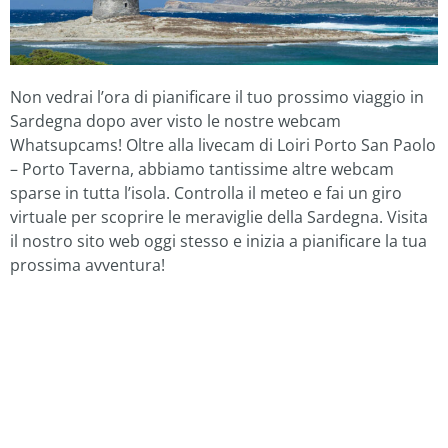
Non vedrai l’ora di pianificare il tuo prossimo viaggio in
Sardegna dopo aver visto le nostre webcam
Whatsupcams! Oltre alla livecam di Loiri Porto San Paolo
– Porto Taverna, abbiamo tantissime altre webcam
sparse in tutta l’isola. Controlla il meteo e fai un giro
virtuale per scoprire le meraviglie della Sardegna. Visita
il nostro sito web oggi stesso e inizia a pianificare la tua
prossima avventura!