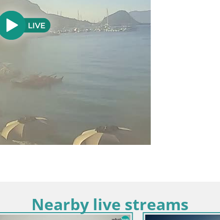
Nearby live streams