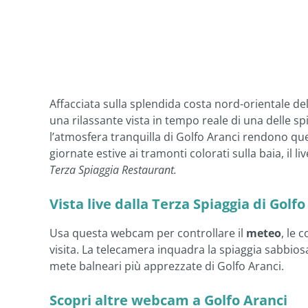
Affacciata sulla splendida costa nord-orientale de
una rilassante vista in tempo reale di una delle sp
l’atmosfera tranquilla di Golfo Aranci rendono ques
giornate estive ai tramonti colorati sulla baia, il
Terza Spiaggia Restaurant.
Vista live dalla Terza Spiaggia di Golfo
Usa questa webcam per controllare il
meteo
, le 
visita. La telecamera inquadra la spiaggia sabbio
mete balneari più apprezzate di Golfo Aranci.
Scopri altre webcam a Golfo Aranci