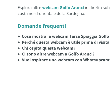
Esplora altre
webcam Golfo Aranci
in diretta sul
costa nord-orientale della Sardegna.
Domande frequenti
Cosa mostra la webcam Terza Spiaggia Golfo
Perché questa webcam è utile prima di visitar
Chi ospita questa webcam?
Ci sono altre webcam a Golfo Aranci?
Vuoi ospitare una webcam con Whatsupcam