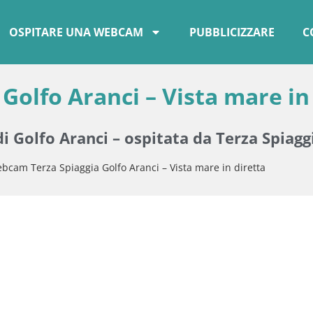
OSPITARE UNA WEBCAM
PUBBLICIZZARE
C
Golfo Aranci – Vista mare in
i Golfo Aranci – ospitata da Terza Spiagg
bcam Terza Spiaggia Golfo Aranci – Vista mare in diretta