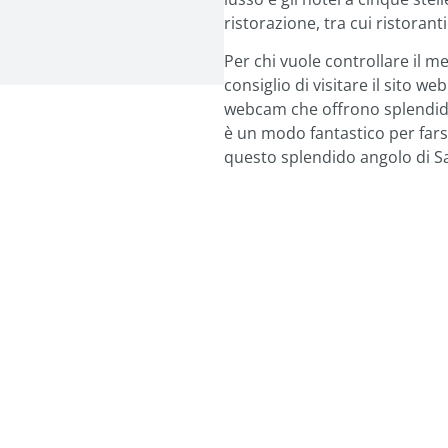
ristorazione, tra cui ristoranti
Per chi vuole controllare il me
consiglio di visitare il sito
webcam che offrono splendide
è un modo fantastico per farsi
questo splendido angolo di S