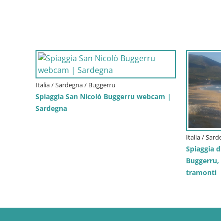
Italia / Sardegna / Buggerru
Spiaggia San Nicolò Buggerru webcam |
Sardegna
Italia / Sar
Spiaggia 
Buggerru,
tramonti