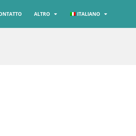
ONTATTO
ALTRO
ITALIANO