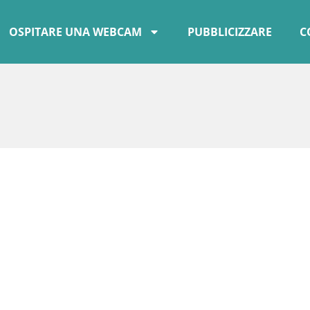
OSPITARE UNA WEBCAM
PUBBLICIZZARE
C