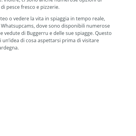
 di pesce fresco e pizzerie.
teo o vedere la vita in spiaggia in tempo reale,
 web Whatsupcams, dove sono disponibili numerose
 vedute di Buggerru e delle sue spiagge. Questo
 un’idea di cosa aspettarsi prima di visitare
ardegna.