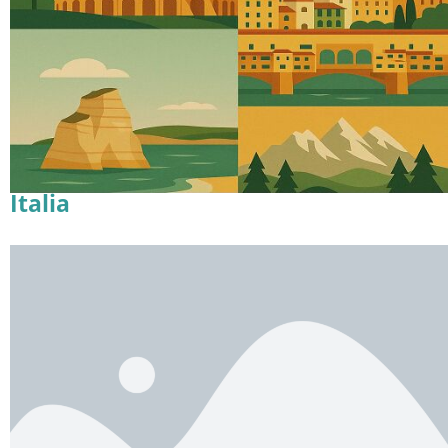
Italia