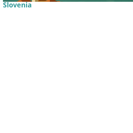
Slovenia