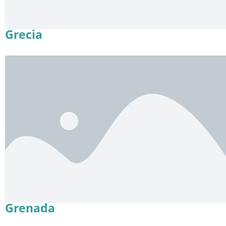
Grecia
Grenada