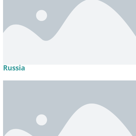
Russia