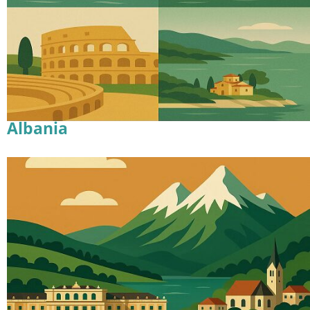
Albania