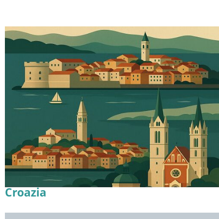
Croazia