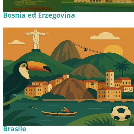
Bosnia ed Erzegovina
Brasile