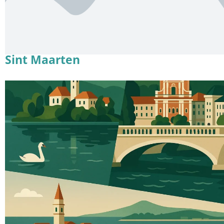
Sint Maarten