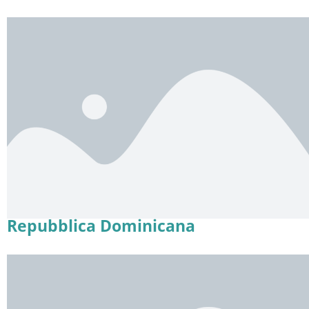
Repubblica Dominicana