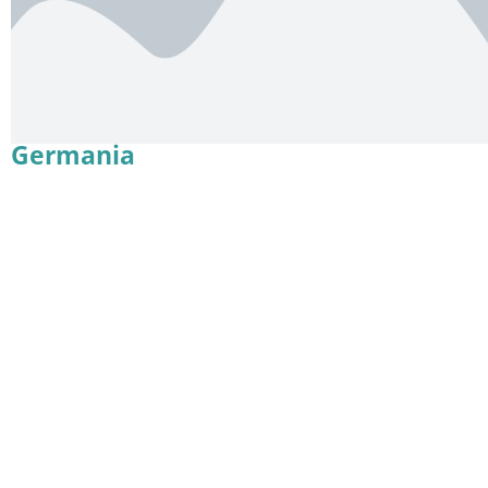
Germania