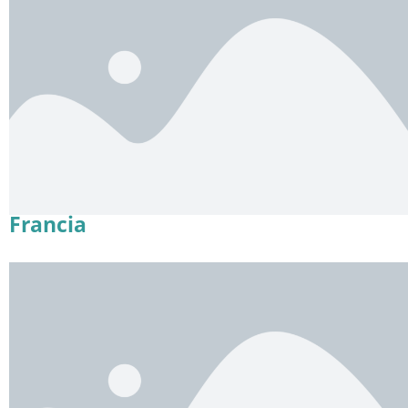
Francia