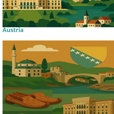
Austria