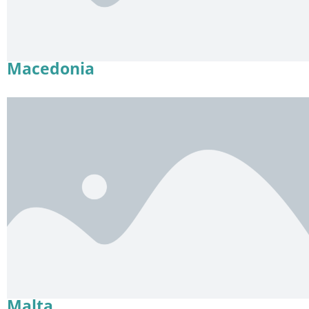
Macedonia
Malta