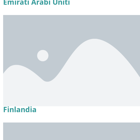
Emirati Arabi Uniti
Finlandia