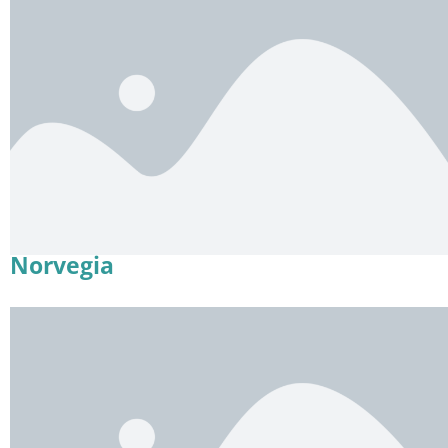
Norvegia