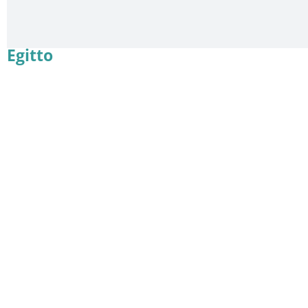
Egitto