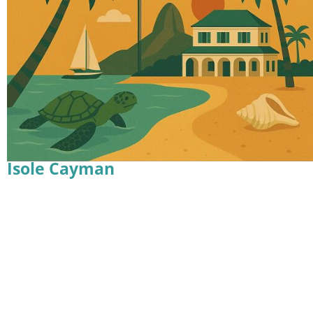
Isole Cayman