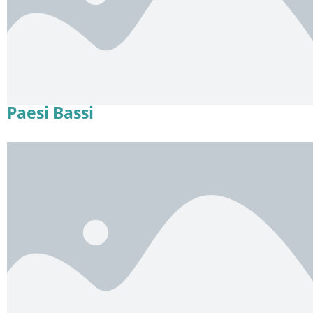
Paesi Bassi