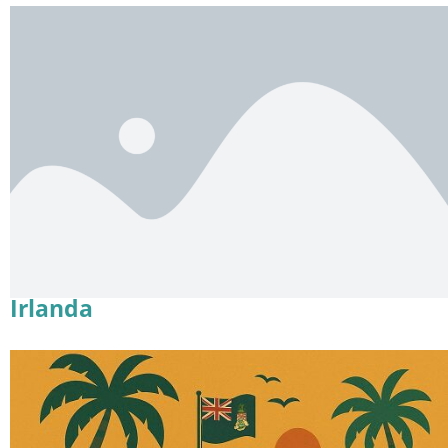
Irlanda