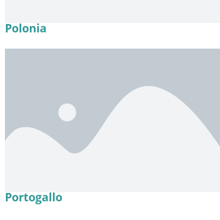
Polonia
Portogallo