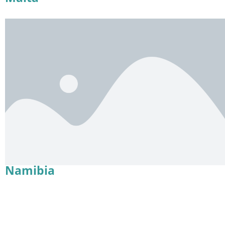
Namibia