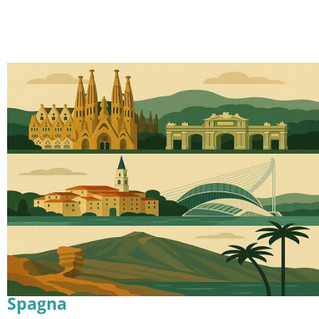
Spagna