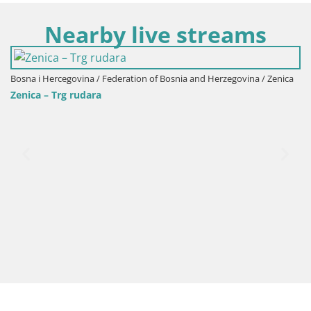
Nearby live streams
 Herzegovina / Zenica
Bosna i Hercegovina / Federation of Bosnia and 
Zenica – Kameniti most