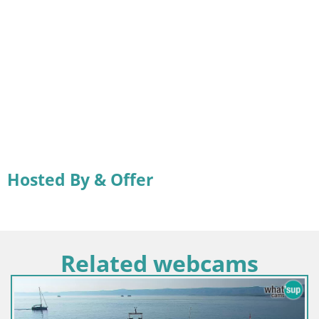
Hosted By & Offer
Related webcams