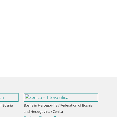
deration of Bosnia
Bosna in Hercegovina / Federation of Bosnia
and Herzegovina / Zenica