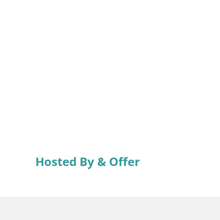
Hosted By & Offer