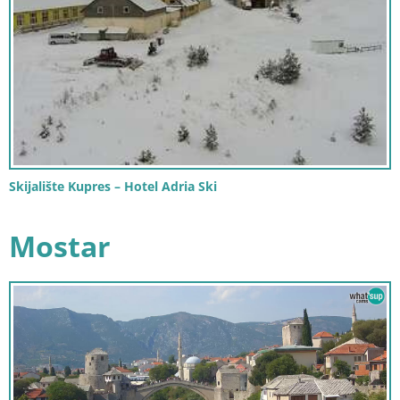
Skijalište Kupres – Hotel Adria Ski
Mostar