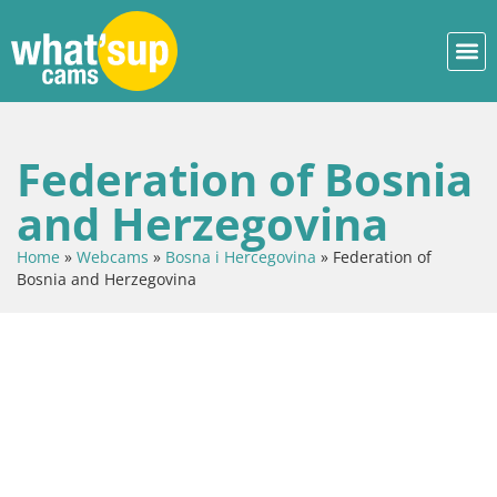
Federation of Bosnia
and Herzegovina
Home
»
Webcams
»
Bosna i Hercegovina
»
Federation of
Bosnia and Herzegovina