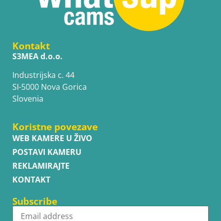
Kontakt
S3MEA d.o.o.
Industrijska c. 44
SI-5000 Nova Gorica
Slovenia
Koristne povezave
WEB KAMERE U ŽIVO
POSTAVI KAMERU
REKLAMIRAJTE
KONTAKT
Subscribe