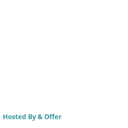
Hosted By & Offer