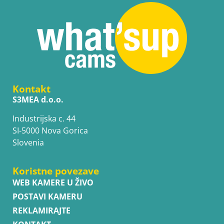
Kontakt
S3MEA d.o.o.
Industrijska c. 44
SI-5000 Nova Gorica
Slovenia
Koristne povezave
WEB KAMERE U ŽIVO
POSTAVI KAMERU
REKLAMIRAJTE