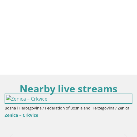
Nearby live streams
Bosna i Hercegovina / Federation of Bosnia and Herzegovina / Zenica
Zenica – Crkvice