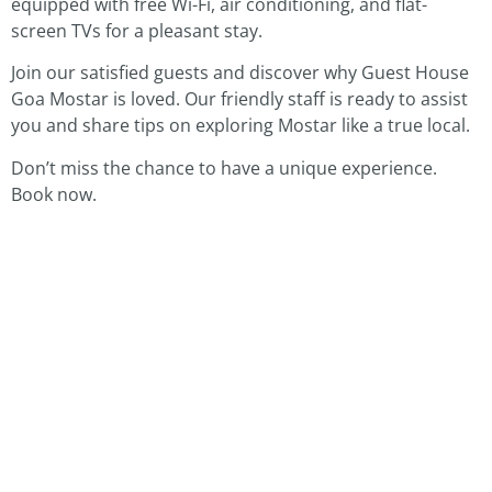
equipped with free Wi-Fi, air conditioning, and flat-
screen TVs for a pleasant stay.
Join our satisfied guests and discover why Guest House
Goa Mostar is loved. Our friendly staff is ready to assist
you and share tips on exploring Mostar like a true local.
Don’t miss the chance to have a unique experience.
Book now.