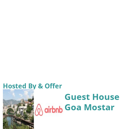
Hosted By & Offer
Guest House
Goa Mostar