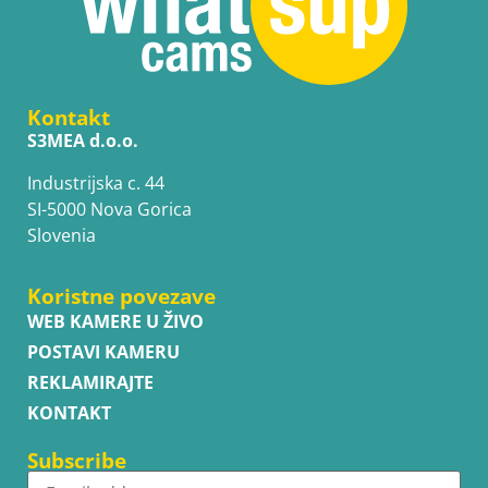
Kontakt
S3MEA d.o.o.
Industrijska c. 44
SI-5000 Nova Gorica
Slovenia
Koristne povezave
WEB KAMERE U ŽIVO
POSTAVI KAMERU
REKLAMIRAJTE
KONTAKT
Subscribe