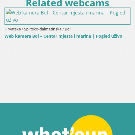
Related webcams
 marina | Pogled uživo
Hrvatska / Splitsko-dalmatinska / Bol
Web kamera Bol Riva – Pogled uživo