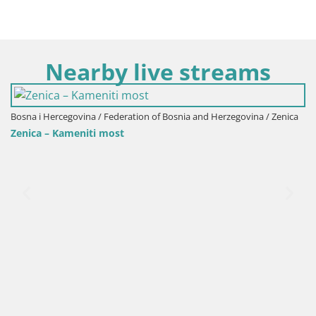
Nearby live streams
Bosna i Hercegovina / Federation of Bosnia and Herzegovina / Zenica
Zenica – Kameniti most