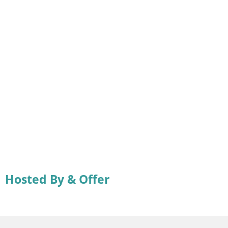
Hosted By & Offer