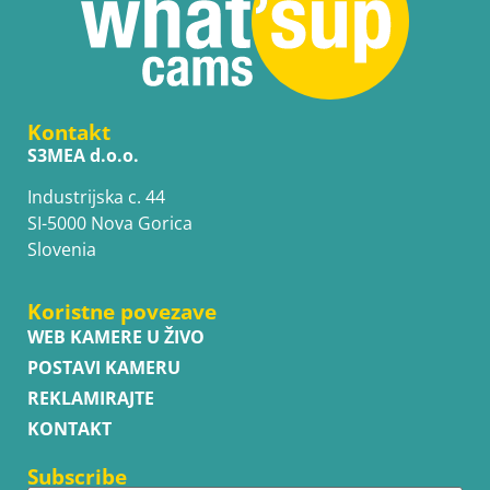
Kontakt
S3MEA d.o.o.
Industrijska c. 44
SI-5000 Nova Gorica
Slovenia
Koristne povezave
WEB KAMERE U ŽIVO
POSTAVI KAMERU
REKLAMIRAJTE
KONTAKT
Subscribe