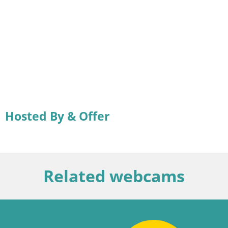
Hosted By & Offer
Related webcams