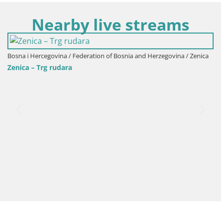
Nearby live streams
Bosnia and Herzegovina / Zenica
Bosna i Hercegovina / Federation of B
Zenica – Kameniti most