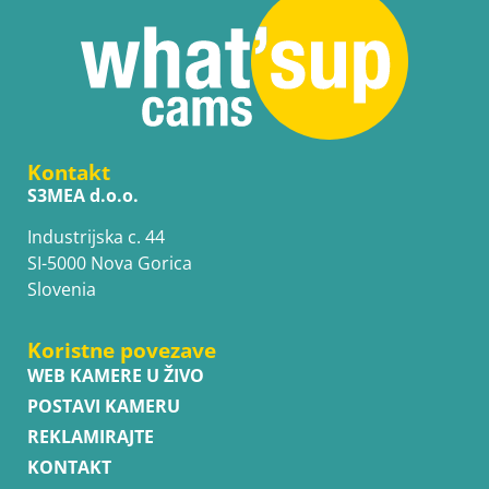
Kontakt
S3MEA d.o.o.
Industrijska c. 44
SI-5000 Nova Gorica
Slovenia
Koristne povezave
WEB KAMERE U ŽIVO
POSTAVI KAMERU
REKLAMIRAJTE
KONTAKT