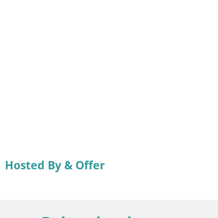
Hosted By & Offer