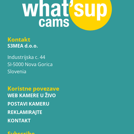
Kontakt
S3MEA d.o.o.
Industrijska c. 44
SI-5000 Nova Gorica
Slovenia
Koristne povezave
WEB KAMERE U ŽIVO
POSTAVI KAMERU
REKLAMIRAJTE
KONTAKT
Subscribe