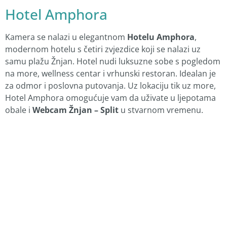
Hotel Amphora
Kamera se nalazi u elegantnom
Hotelu Amphora
,
modernom hotelu s četiri zvjezdice koji se nalazi uz
samu plažu Žnjan. Hotel nudi luksuzne sobe s pogledom
na more, wellness centar i vrhunski restoran. Idealan je
za odmor i poslovna putovanja. Uz lokaciju tik uz more,
Hotel Amphora omogućuje vam da uživate u ljepotama
obale i
Webcam Žnjan – Split
u stvarnom vremenu.