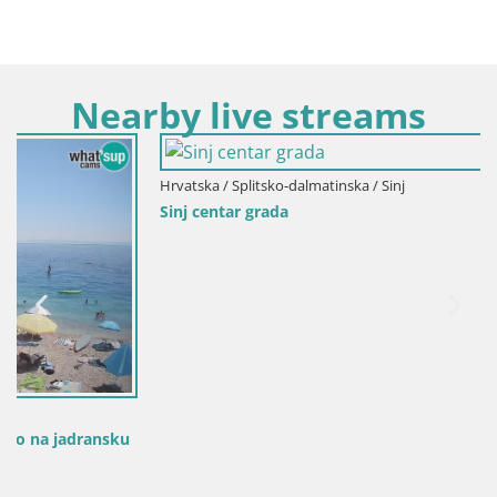
Nearby live streams
Hrvatska / Splitsko-dalmatinska / Sinj
Sinj centar grada