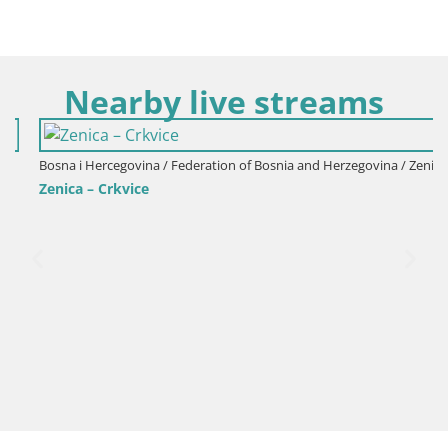
Nearby live streams
Bosna i Hercegovina / Federation of Bosnia and Herzegovina / Zenica
Zenica – Crkvice