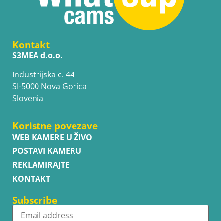
Kontakt
S3MEA d.o.o.
Industrijska c. 44
SI-5000 Nova Gorica
Slovenia
Koristne povezave
WEB KAMERE U ŽIVO
POSTAVI KAMERU
REKLAMIRAJTE
KONTAKT
Subscribe