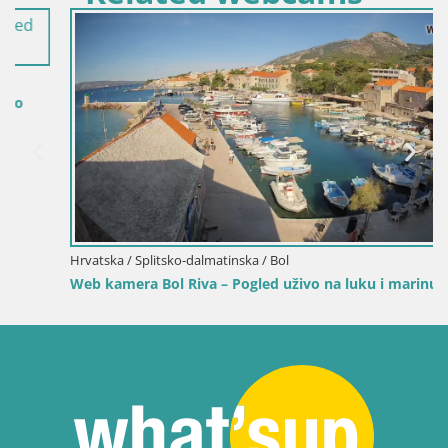
Hrvatska / Splitsko-dalmatinska / Bol
Web kamera Bol Riva – Pogled uživo na luku i marinu