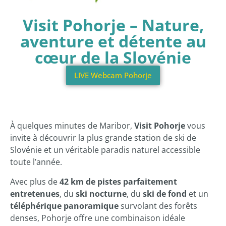
Visit Pohorje – Nature,
aventure et détente au
cœur de la Slovénie
LIVE Webcam Pohorje
À quelques minutes de Maribor,
Visit Pohorje
vous
invite à découvrir la plus grande station de ski de
Slovénie et un véritable paradis naturel accessible
toute l’année.
Avec plus de
42 km de pistes parfaitement
entretenues
, du
ski nocturne
, du
ski de fond
et un
téléphérique panoramique
survolant des forêts
denses, Pohorje offre une combinaison idéale