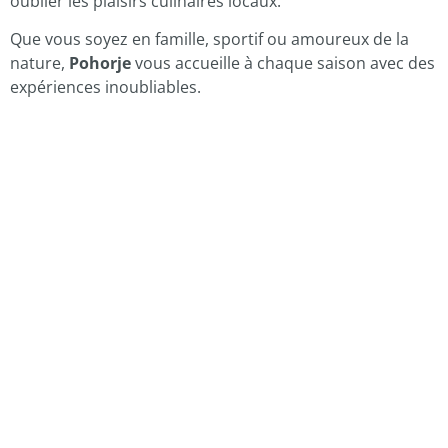
oublier les plaisirs culinaires locaux.
Que vous soyez en famille, sportif ou amoureux de la
nature,
Pohorje
vous accueille à chaque saison avec des
expériences inoubliables.