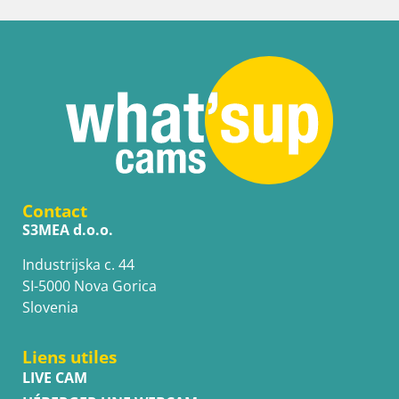
Contact
S3MEA d.o.o.
Industrijska c. 44
SI-5000 Nova Gorica
Slovenia
Liens utiles
LIVE CAM