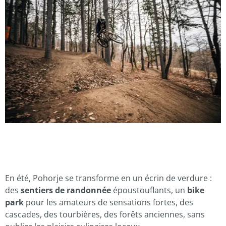
En été, Pohorje se transforme en un écrin de verdure :
des
sentiers de randonnée
époustouflants, un
bike
park
pour les amateurs de sensations fortes, des
cascades, des tourbières, des forêts anciennes, sans