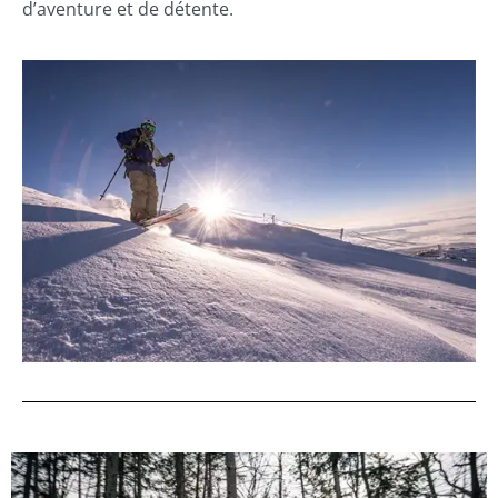
d’aventure et de détente.