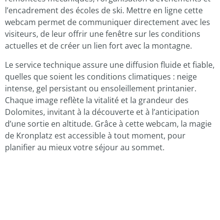
l’encadrement des écoles de ski. Mettre en ligne cette
webcam permet de communiquer directement avec les
visiteurs, de leur offrir une fenêtre sur les conditions
actuelles et de créer un lien fort avec la montagne.
Le service technique assure une diffusion fluide et fiable,
quelles que soient les conditions climatiques : neige
intense, gel persistant ou ensoleillement printanier.
Chaque image reflète la vitalité et la grandeur des
Dolomites, invitant à la découverte et à l’anticipation
d’une sortie en altitude. Grâce à cette webcam, la magie
de Kronplatz est accessible à tout moment, pour
planifier au mieux votre séjour au sommet.