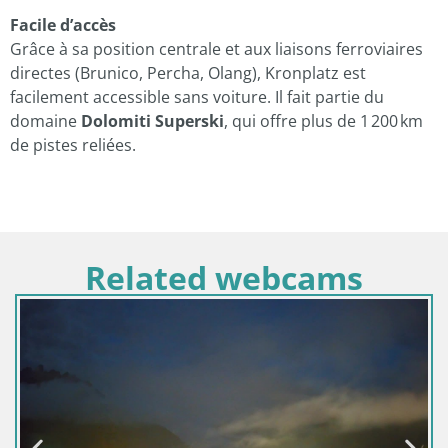
Facile d’accès
Grâce à sa position centrale et aux liaisons ferroviaires
directes (Brunico, Percha, Olang), Kronplatz est
facilement accessible sans voiture. Il fait partie du
domaine
Dolomiti Superski
, qui offre plus de 1 200 km
de pistes reliées.
Related webcams