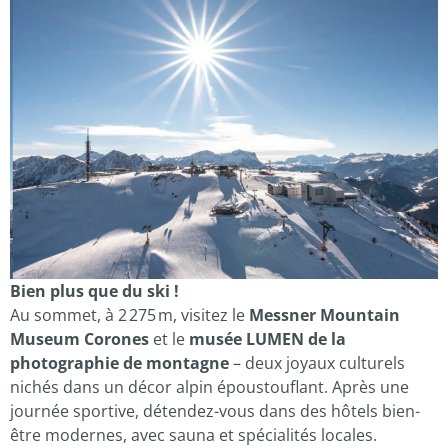
Bien plus que du ski !
Au sommet, à 2 275 m, visitez le
Messner Mountain
Museum Corones
et le
musée LUMEN de la
photographie de montagne
– deux joyaux culturels
nichés dans un décor alpin époustouflant. Après une
journée sportive, détendez-vous dans des hôtels bien-
être modernes, avec sauna et spécialités locales.