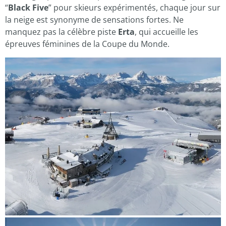
“
Black Five
” pour skieurs expérimentés, chaque jour sur
la neige est synonyme de sensations fortes. Ne
manquez pas la célèbre piste
Erta
, qui accueille les
épreuves féminines de la Coupe du Monde.