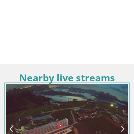
Nearby live streams