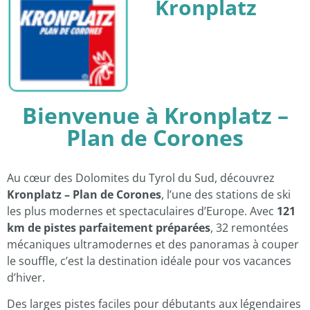
Kronplatz
Bienvenue à Kronplatz –
Plan de Corones
Au cœur des Dolomites du Tyrol du Sud, découvrez
Kronplatz – Plan de Corones
, l’une des stations de ski
les plus modernes et spectaculaires d’Europe. Avec
121
km de pistes parfaitement préparées
, 32 remontées
mécaniques ultramodernes et des panoramas à couper
le souffle, c’est la destination idéale pour vos vacances
d’hiver.
Des larges pistes faciles pour débutants aux légendaires