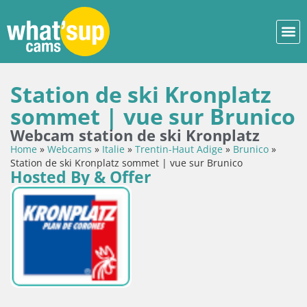
Station de ski Kronplatz
sommet | vue sur Brunico
Webcam station de ski Kronplatz
Home
»
Webcams
»
Italie
»
Trentin-Haut Adige
»
Brunico
»
Station de ski Kronplatz sommet | vue sur Brunico
Hosted By & Offer