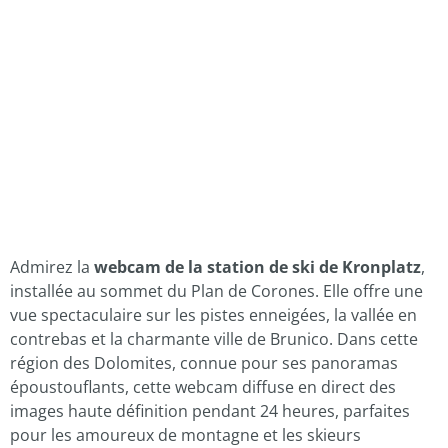
Admirez la
webcam de la station de ski de Kronplatz
,
installée au sommet du Plan de Corones. Elle offre une
vue spectaculaire sur les pistes enneigées, la vallée en
contrebas et la charmante ville de Brunico. Dans cette
région des Dolomites, connue pour ses panoramas
époustouflants, cette webcam diffuse en direct des
images haute définition pendant 24 heures, parfaites
pour les amoureux de montagne et les skieurs