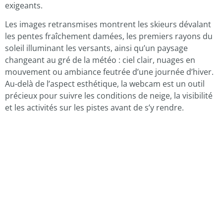
exigeants.
Les images retransmises montrent les skieurs dévalant
les pentes fraîchement damées, les premiers rayons du
soleil illuminant les versants, ainsi qu’un paysage
changeant au gré de la météo : ciel clair, nuages en
mouvement ou ambiance feutrée d’une journée d’hiver.
Au-delà de l’aspect esthétique, la webcam est un outil
précieux pour suivre les conditions de neige, la visibilité
et les activités sur les pistes avant de s’y rendre.