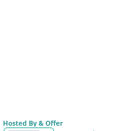
Hosted By & Offer