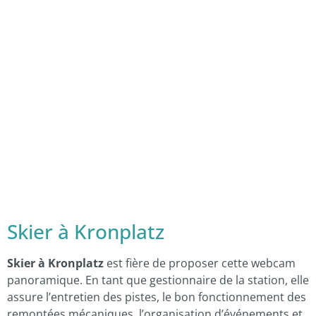
Skier à Kronplatz
Skier à Kronplatz
est fière de proposer cette webcam
panoramique. En tant que gestionnaire de la station, elle
assure l’entretien des pistes, le bon fonctionnement des
remontées mécaniques, l’organisation d’événements et