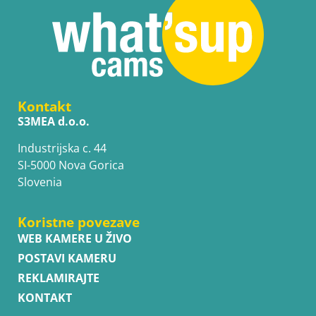
Kontakt
S3MEA d.o.o.
Industrijska c. 44
SI-5000 Nova Gorica
Slovenia
Koristne povezave
WEB KAMERE U ŽIVO
POSTAVI KAMERU
REKLAMIRAJTE
KONTAKT