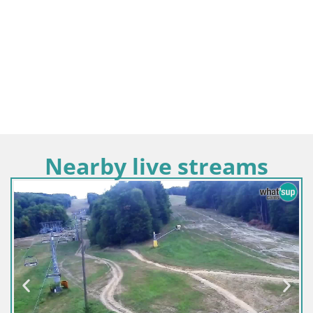
Nearby live streams