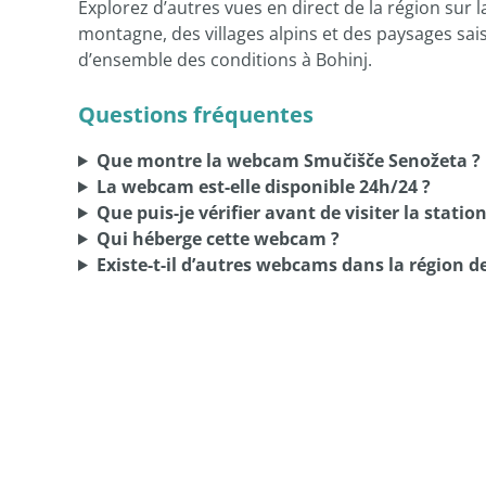
Explorez d’autres vues en direct de la région sur 
montagne, des villages alpins et des paysages sa
d’ensemble des conditions à Bohinj.
Questions fréquentes
Que montre la webcam Smučišče Senožeta ?
La webcam est-elle disponible 24h/24 ?
Que puis-je vérifier avant de visiter la station
Qui héberge cette webcam ?
Existe-t-il d’autres webcams dans la région d