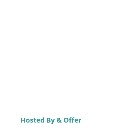
Hosted By & Offer