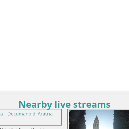
Nearby live streams