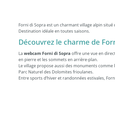
Forni di Sopra est un charmant village alpin situé 
Destination idéale en toutes saisons.
Découvrez le charme de Forn
La
webcam Forni di Sopra
offre une vue en direc
en pierre et les sommets en arrière-plan.
Le village propose aussi des monuments comme l’é
Parc Naturel des Dolomites frioulanes.
Entre sports d’hiver et randonnées estivales, Forni