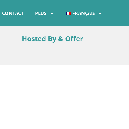
CONTACT
PLUS
FRANÇAIS
Hosted By & Offer