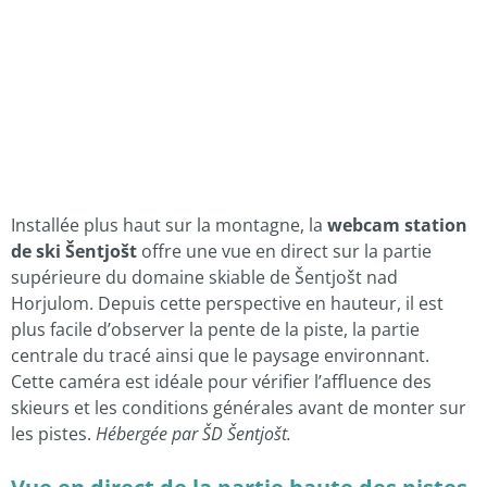
Installée plus haut sur la montagne, la
webcam station
de ski Šentjošt
offre une vue en direct sur la partie
supérieure du domaine skiable de Šentjošt nad
Horjulom. Depuis cette perspective en hauteur, il est
plus facile d’observer la pente de la piste, la partie
centrale du tracé ainsi que le paysage environnant.
Cette caméra est idéale pour vérifier l’affluence des
skieurs et les conditions générales avant de monter sur
les pistes.
Hébergée par ŠD Šentjošt.