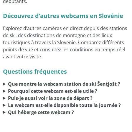
débutants.
Découvrez d’autres webcams en Slovénie
Explorez d’autres caméras en direct depuis des stations
de ski, des destinations de montagne et des lieux
touristiques à travers la Slovénie. Comparez différents
points de vue et consultez les conditions en temps réel
avant votre visite.
Questions fréquentes
Que montre la webcam station de ski Šentjošt ?
Pourquoi cette webcam est-elle utile ?
Puis-je aussi voir la zone de départ ?
La webcam est-elle disponible toute la journée ?
Qui héberge cette webcam ?