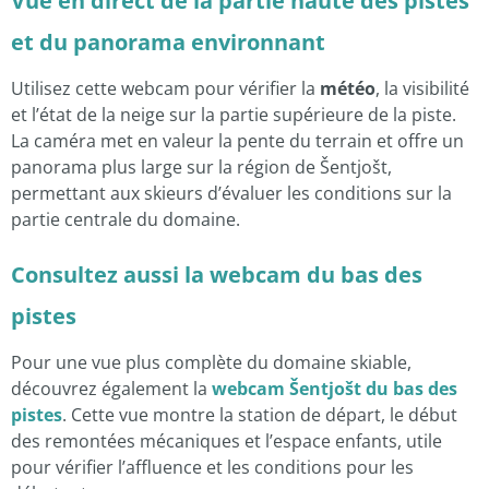
Vue en direct de la partie haute des pistes
et du panorama environnant
Utilisez cette webcam pour vérifier la
météo
, la visibilité
et l’état de la neige sur la partie supérieure de la piste.
La caméra met en valeur la pente du terrain et offre un
panorama plus large sur la région de Šentjošt,
permettant aux skieurs d’évaluer les conditions sur la
partie centrale du domaine.
Consultez aussi la webcam du bas des
pistes
Pour une vue plus complète du domaine skiable,
découvrez également la
webcam Šentjošt du bas des
pistes
. Cette vue montre la station de départ, le début
des remontées mécaniques et l’espace enfants, utile
pour vérifier l’affluence et les conditions pour les