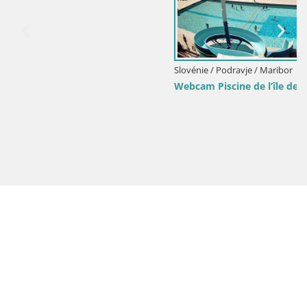
Slovénie / Podravje / Maribor
Webcam Piscine de l’île de Maribor