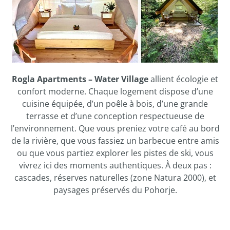
Rogla Apartments – Water Village
allient écologie et
confort moderne. Chaque logement dispose d’une
cuisine équipée, d’un poêle à bois, d’une grande
terrasse et d’une conception respectueuse de
l’environnement. Que vous preniez votre café au bord
de la rivière, que vous fassiez un barbecue entre amis
ou que vous partiez explorer les pistes de ski, vous
vivrez ici des moments authentiques. À deux pas :
cascades, réserves naturelles (zone Natura 2000), et
paysages préservés du Pohorje.