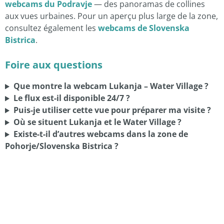
webcams du Podravje
— des panoramas de collines
aux vues urbaines. Pour un aperçu plus large de la zone,
consultez également les
webcams de Slovenska
Bistrica
.
Foire aux questions
Que montre la webcam Lukanja – Water Village ?
Le flux est-il disponible 24/7 ?
Puis-je utiliser cette vue pour préparer ma visite ?
Où se situent Lukanja et le Water Village ?
Existe-t-il d’autres webcams dans la zone de
Pohorje/Slovenska Bistrica ?