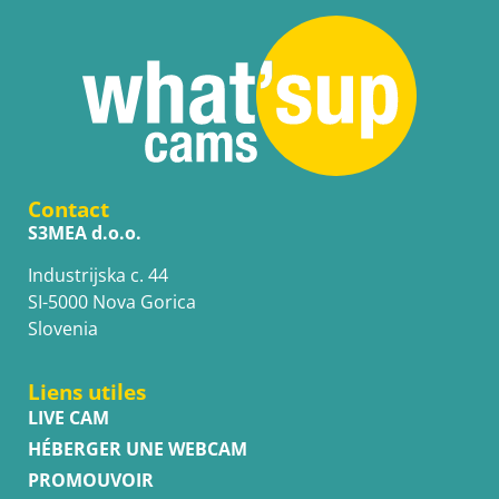
Contact
S3MEA d.o.o.
Industrijska c. 44
SI-5000 Nova Gorica
Slovenia
Liens utiles
LIVE CAM
HÉBERGER UNE WEBCAM
PROMOUVOIR