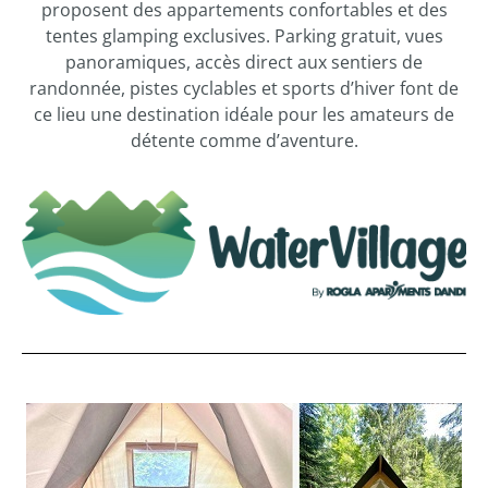
proposent des appartements confortables et des
tentes glamping exclusives. Parking gratuit, vues
panoramiques, accès direct aux sentiers de
randonnée, pistes cyclables et sports d’hiver font de
ce lieu une destination idéale pour les amateurs de
détente comme d’aventure.