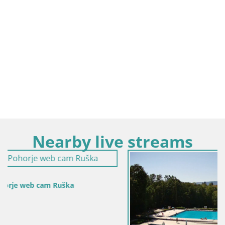
Nearby live streams