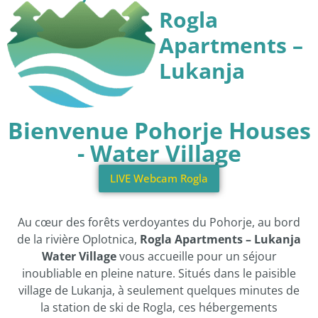
Rogla
Apartments –
Lukanja
Bienvenue Pohorje Houses
- Water Village
LIVE Webcam Rogla
Au cœur des forêts verdoyantes du Pohorje, au bord
de la rivière Oplotnica,
Rogla Apartments – Lukanja
Water Village
vous accueille pour un séjour
inoubliable en pleine nature. Situés dans le paisible
village de Lukanja, à seulement quelques minutes de
la station de ski de Rogla, ces hébergements