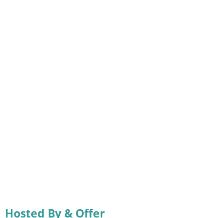
Hosted By & Offer