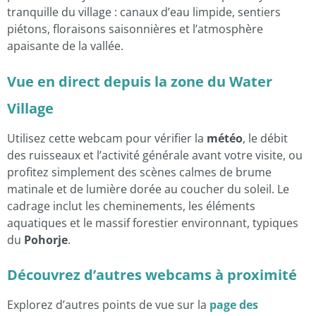
tranquille du village : canaux d’eau limpide, sentiers
piétons, floraisons saisonnières et l’atmosphère
apaisante de la vallée.
Vue en direct depuis la zone du Water
Village
Utilisez cette webcam pour vérifier la
météo
, le débit
des ruisseaux et l’activité générale avant votre visite, ou
profitez simplement des scènes calmes de brume
matinale et de lumière dorée au coucher du soleil. Le
cadrage inclut les cheminements, les éléments
aquatiques et le massif forestier environnant, typiques
du
Pohorje
.
Découvrez d’autres webcams à proximité
Explorez d’autres points de vue sur la
page des