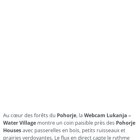
Au cœur des forêts du
Pohorje
, la
Webcam Lukanja –
Water Village
montre un coin paisible près des
Pohorje
Houses
avec passerelles en bois, petits ruisseaux et
prairies verdoyantes. Le flux en direct capte le rythme