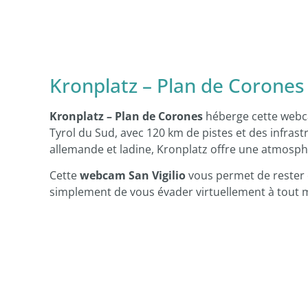
Kronplatz – Plan de Corones
Kronplatz – Plan de Corones
héberge cette webca
Tyrol du Sud, avec 120 km de pistes et des infrast
allemande et ladine, Kronplatz offre une atmosph
Cette
webcam San Vigilio
vous permet de rester 
simplement de vous évader virtuellement à tout