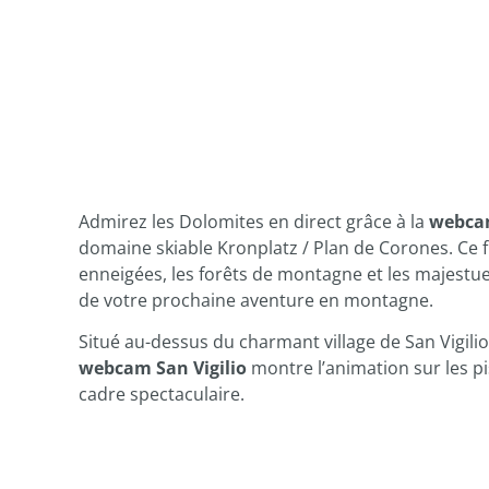
Admirez les Dolomites en direct grâce à la
webcam
domaine skiable Kronplatz / Plan de Corones. Ce f
enneigées, les forêts de montagne et les majestue
de votre prochaine aventure en montagne.
Situé au-dessus du charmant village de San Vigilio
webcam San Vigilio
montre l’animation sur les p
cadre spectaculaire.