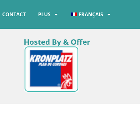
CONTACT
PLUS
FRANÇAIS
Hosted By & Offer