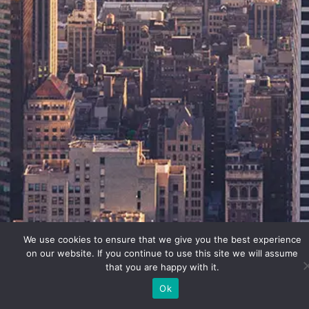
We use cookies to ensure that we give you the best experience
on our website. If you continue to use this site we will assume
that you are happy with it.
Ok