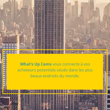
What’s Up Cams
vous connecte à vos
acheteurs potentiels situés dans les plus
beaux endroits du monde.