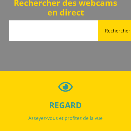
Rechercher des webcams
en direct
Rechercher
REGARD
Asseyez-vous et profitez de la vue