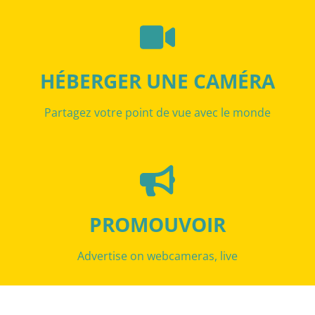
HÉBERGER UNE CAMÉRA
Partagez votre point de vue avec le monde
PROMOUVOIR
Advertise on webcameras, live