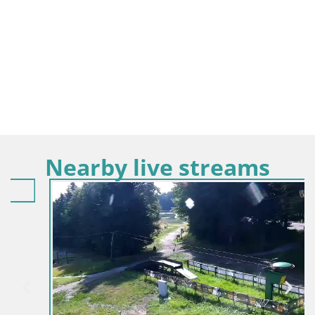
Nearby live streams