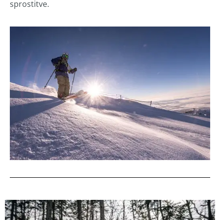
sprostitve.