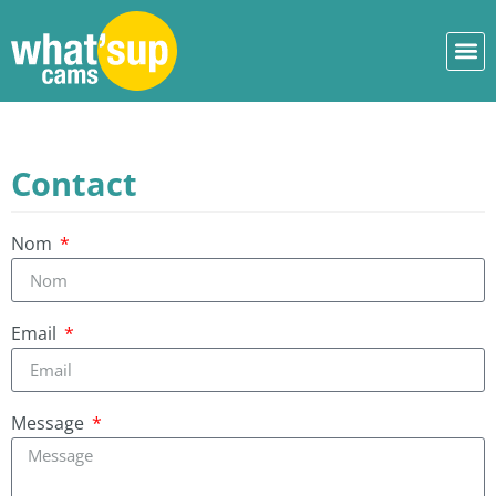
Contact
Nom
Email
Message