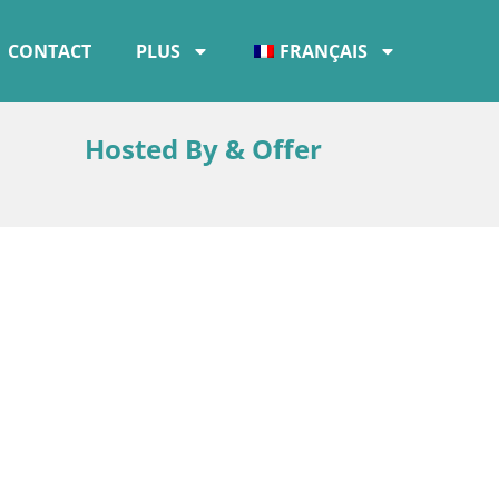
CONTACT
PLUS
FRANÇAIS
Hosted By & Offer