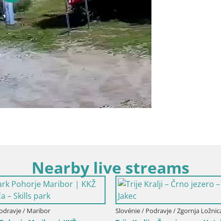
Nearby live streams