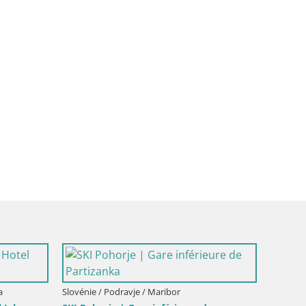
Slovénie / Podravje / Maribor