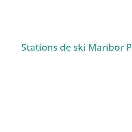
Stations de ski Maribor