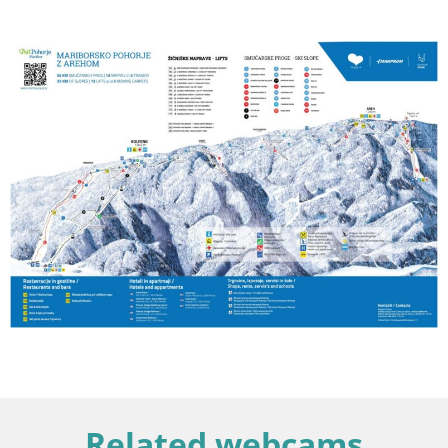
Related webcams