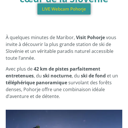
LIVE Webcam Pohorje
À quelques minutes de Maribor,
Visit Pohorje
vous
invite à découvrir la plus grande station de ski de
Slovénie et un véritable paradis naturel accessible
toute l’année.
Avec plus de
42 km de pistes parfaitement
entretenues
, du
ski nocturne
, du
ski de fond
et un
téléphérique panoramique
survolant des forêts
denses, Pohorje offre une combinaison idéale
d’aventure et de détente.