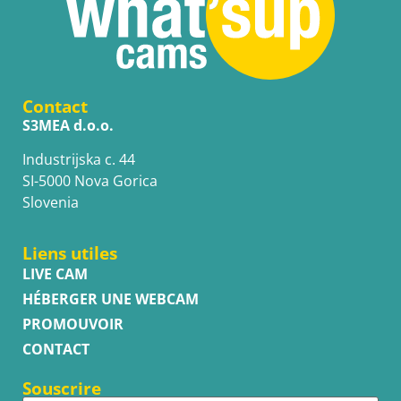
Contact
S3MEA d.o.o.
Industrijska c. 44
SI-5000 Nova Gorica
Slovenia
Liens utiles
LIVE CAM
HÉBERGER UNE WEBCAM
PROMOUVOIR
CONTACT
Souscrire