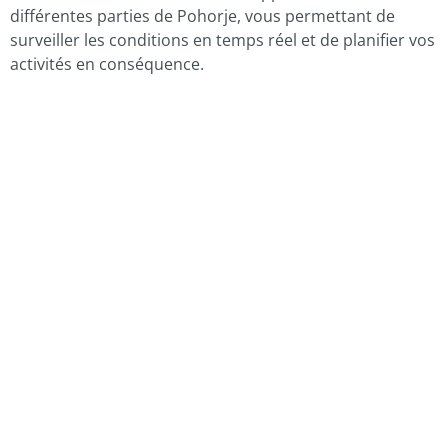
différentes parties de Pohorje, vous permettant de
surveiller les conditions en temps réel et de planifier vos
activités en conséquence.