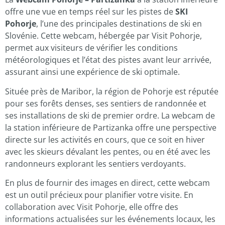
offre une vue en temps réel sur les pistes de
SKI
Pohorje
, l’une des principales destinations de ski en
Slovénie. Cette webcam, hébergée par Visit Pohorje,
permet aux visiteurs de vérifier les conditions
météorologiques et l’état des pistes avant leur arrivée,
assurant ainsi une expérience de ski optimale.
Située près de Maribor, la région de Pohorje est réputée
pour ses forêts denses, ses sentiers de randonnée et
ses installations de ski de premier ordre. La webcam de
la station inférieure de Partizanka offre une perspective
directe sur les activités en cours, que ce soit en hiver
avec les skieurs dévalant les pentes, ou en été avec les
randonneurs explorant les sentiers verdoyants.
En plus de fournir des images en direct, cette webcam
est un outil précieux pour planifier votre visite. En
collaboration avec Visit Pohorje, elle offre des
informations actualisées sur les événements locaux, les