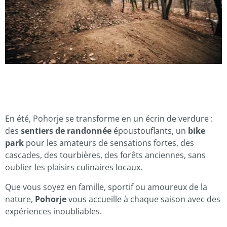
En été, Pohorje se transforme en un écrin de verdure :
des
sentiers de randonnée
époustouflants, un
bike
park
pour les amateurs de sensations fortes, des
cascades, des tourbières, des forêts anciennes, sans
oublier les plaisirs culinaires locaux.
Que vous soyez en famille, sportif ou amoureux de la
nature,
Pohorje
vous accueille à chaque saison avec des
expériences inoubliables.