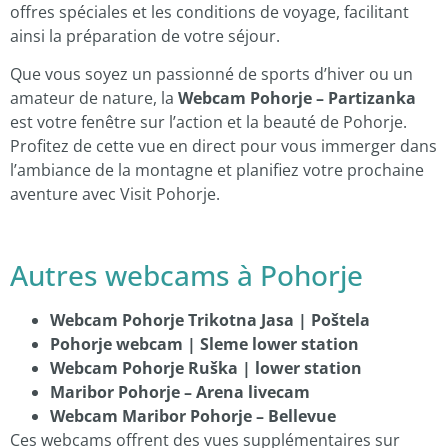
offres spéciales et les conditions de voyage, facilitant
ainsi la préparation de votre séjour.
Que vous soyez un passionné de sports d’hiver ou un
amateur de nature, la
Webcam Pohorje – Partizanka
est votre fenêtre sur l’action et la beauté de Pohorje.
Profitez de cette vue en direct pour vous immerger dans
l’ambiance de la montagne et planifiez votre prochaine
aventure avec Visit Pohorje.
Autres webcams à Pohorje
Webcam Pohorje Trikotna Jasa | Poštela
Pohorje webcam | Sleme lower station
Webcam Pohorje Ruška | lower station
Maribor Pohorje – Arena livecam
Webcam Maribor Pohorje – Bellevue
Ces webcams offrent des vues supplémentaires sur