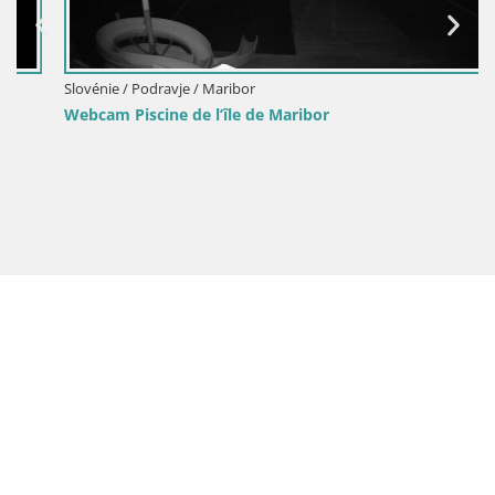
Slovénie / Podravje / Maribor
Webcam Piscine de l’île de Maribor