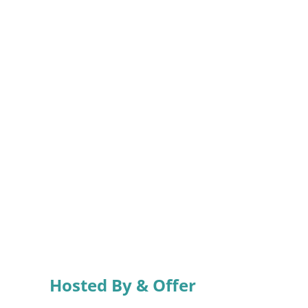
Hosted By & Offer