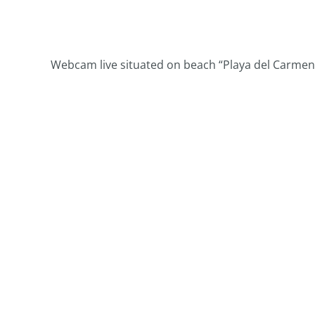
Webcam live situated on beach “Playa del Carmen”