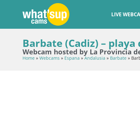
LIVE WEBC
Barbate (Cadiz) – playa
Webcam hosted by La Provincia d
Home
»
Webcams
»
Espana
»
Andalusia
»
Barbate
»
Barb