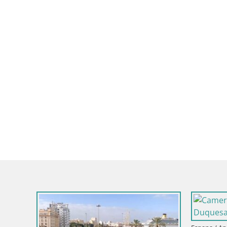
e
Espana / Andalusia / Olvera