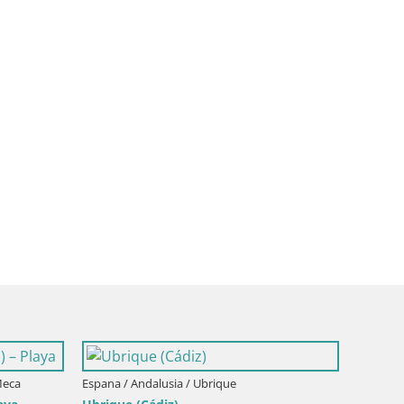
l de la Frontera
Espana / Andalusia / Cadiz