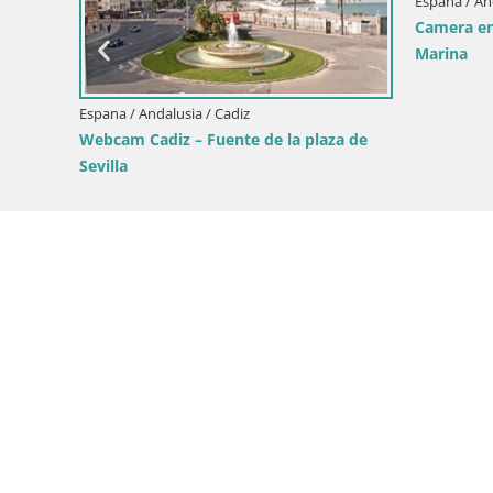
Olvera (Cadiz)