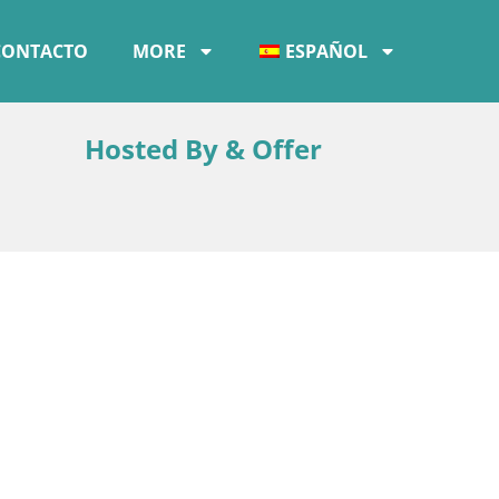
CONTACTO
MORE
ESPAÑOL
Hosted By & Offer