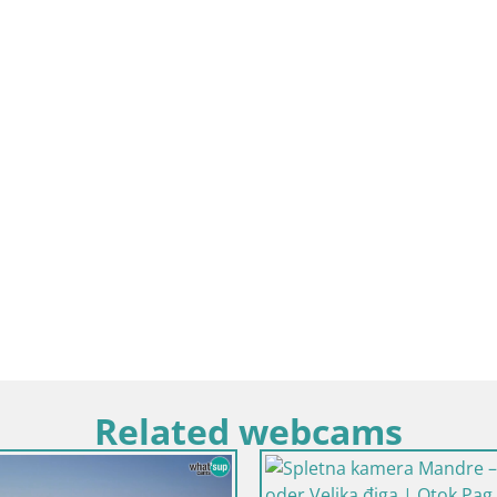
Related webcams