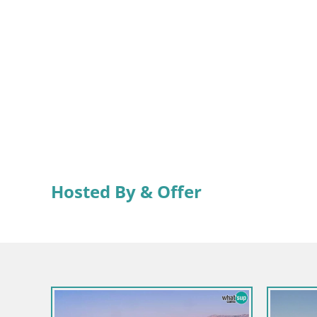
Hosted By & Offer