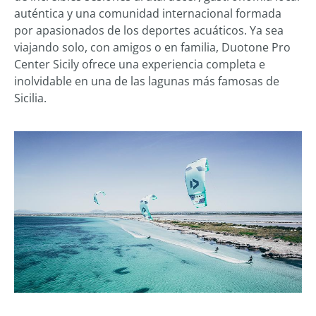
auténtica y una comunidad internacional formada
por apasionados de los deportes acuáticos. Ya sea
viajando solo, con amigos o en familia, Duotone Pro
Center Sicily ofrece una experiencia completa e
inolvidable en una de las lagunas más famosas de
Sicilia.