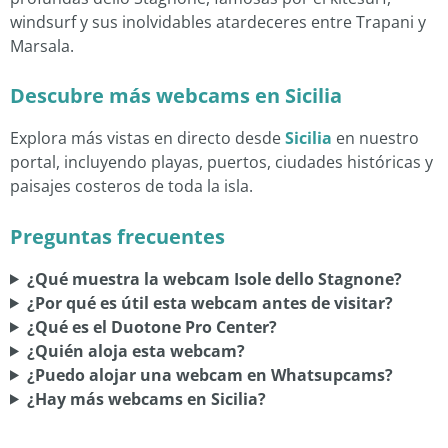
windsurf y sus inolvidables atardeceres entre Trapani y
Marsala.
Descubre más webcams en Sicilia
Explora más vistas en directo desde
Sicilia
en nuestro
portal, incluyendo playas, puertos, ciudades históricas y
paisajes costeros de toda la isla.
Preguntas frecuentes
¿Qué muestra la webcam Isole dello Stagnone?
¿Por qué es útil esta webcam antes de visitar?
¿Qué es el Duotone Pro Center?
¿Quién aloja esta webcam?
¿Puedo alojar una webcam en Whatsupcams?
¿Hay más webcams en Sicilia?