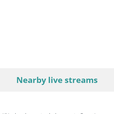
Nearby live streams